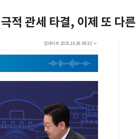
끝 극적 관세 타결, 이제 또 다
업데이트
2025.10.30. 09:32