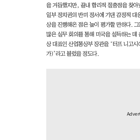
을 거듭했지만, 끝내 합리적 절충점을 찾아
일부 정치권의 반미 정서에 기댄 감정적 대
상을 진행해온 점은 높이 평가할 만하다. 그
많은 실무 회의를 통해 미국을 설득하는 데
상 대표인 산업통상부 장관을 ‘터프 니고시에이터
가)’라고 불렀을 정도다.