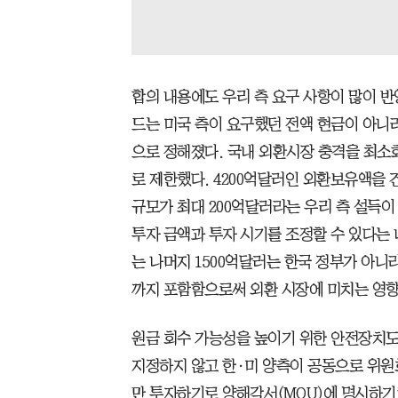
합의 내용에도 우리 측 요구 사항이 많이 반
드는 미국 측이 요구했던 전액 현금이 아니라
으로 정해졌다. 국내 외환시장 충격을 최소화
로 제한했다. 4200억달러인 외환보유액을 
규모가 최대 200억달러라는 우리 측 설득이
투자 금액과 투자 시기를 조정할 수 있다는
는 나머지 1500억달러는 한국 정부가 아니
까지 포함함으로써 외환 시장에 미치는 영
원금 회수 가능성을 높이기 위한 안전장치도
지정하지 않고 한·미 양측이 공동으로 위원
만 투자하기로 양해각서(MOU)에 명시하기