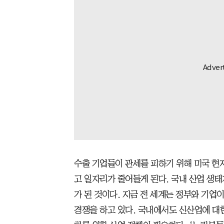
수출 기업들이 관세를 피하기 위해 미국 현
고 일자리가 줄어들게 된다. 국내 산업 생
가 된 것이다. 지금 전 세계는 정부와 기업이
경쟁을 하고 있다. 국내에서도 신산업에 대