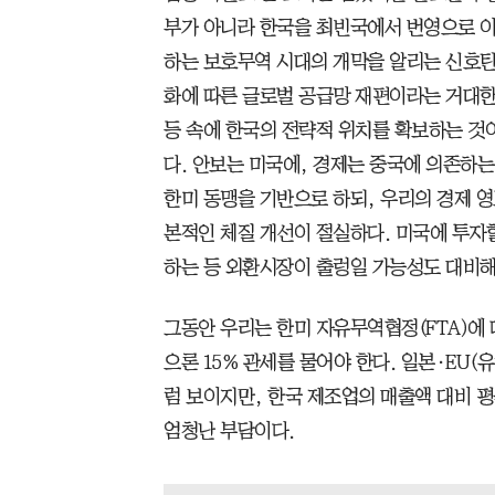
부가 아니라 한국을 최빈국에서 번영으로 
하는 보호무역 시대의 개막을 알리는 신호탄
화에 따른 글로벌 공급망 재편이라는 거대한
등 속에 한국의 전략적 위치를 확보하는 것
다. 안보는 미국에, 경제는 중국에 의존하는
한미 동맹을 기반으로 하되, 우리의 경제 
본적인 체질 개선이 절실하다. 미국에 투자
하는 등 외환시장이 출렁일 가능성도 대비해
그동안 우리는 한미 자유무역협정(FTA)에
으론 15% 관세를 물어야 한다. 일본·EU
럼 보이지만, 한국 제조업의 매출액 대비 평
엄청난 부담이다.