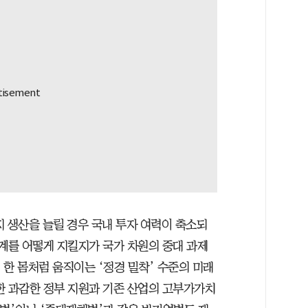
지 생산을 늘릴 경우 국내 투자 여력이 축소되
태계를 어떻게 지킬지가 국가 차원의 중대 과제
 한 몸처럼 움직이는 ‘정경 밀착’ 수준의 미래
한 과감한 정부 지원과 기존 산업의 고부가가치