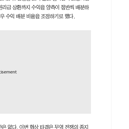
원리금 상환까지 수익을 양측이 절반씩 배분하
경우 수익 배분 비율을 조정하기로 했다.
은 없다. 이번 협상 타결은 무역 전쟁의 종지