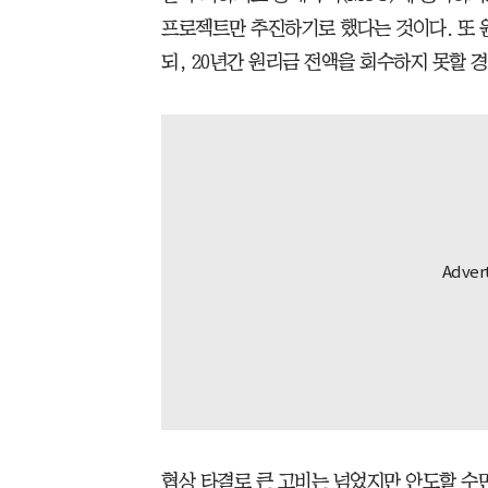
프로젝트만 추진하기로 했다는 것이다. 또 
되, 20년간 원리금 전액을 회수하지 못할 
협상 타결로 큰 고비는 넘었지만 안도할 수만