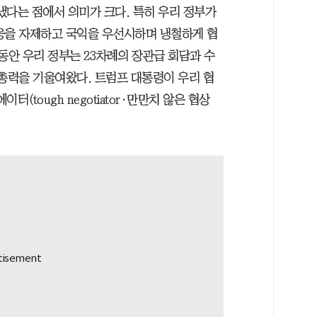
냈다는 점에서 의미가 크다. 특히 우리 정부가
응을 자제하고 국익을 우선시하며 냉철하게 협
동안 우리 정부는 23차례의 장관급 회담과 수
 총력을 기울여왔다. 트럼프 대통령이 우리 협
(tough negotiator·만만치 않은 협상