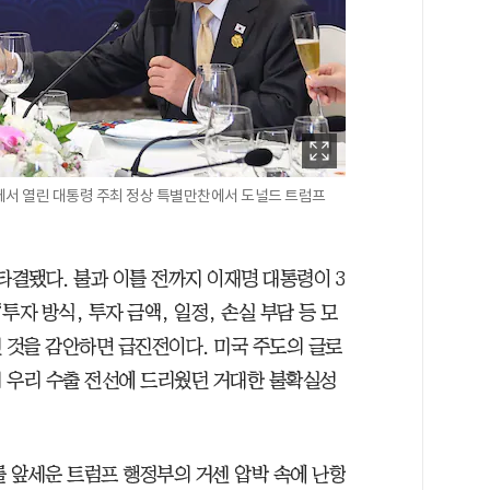
에서 열린 대통령 주최 정상 특별만찬에서 도널드 트럼프
타결됐다. 불과 이틀 전까지 이재명 대통령이 3
투자 방식, 투자 금액, 일정, 손실 부담 등 모
 것을 감안하면 급진전이다. 미국 주도의 글로
 우리 수출 전선에 드리웠던 거대한 불확실성
를 앞세운 트럼프 행정부의 거센 압박 속에 난항