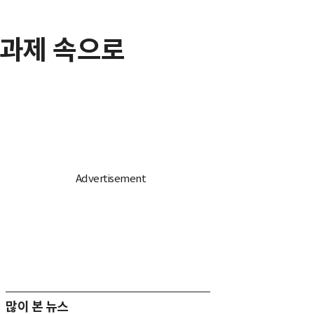
른 과제 속으로
많이 본 뉴스