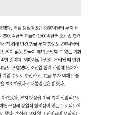
영됐다. 핵심 쟁점이었던 3500억달러 투자 펀
 2000억달러 현금과 1500억달러 조선업 협력
하기 위해 연간 현금 투자 한도도 200억달러
건드리지 않고 한국이 매년 조달할 수 있는 외환
 먹힌 것이다. 외환시장 불안이 우려될 때 연간
 내용도 포함됐다. 조선업 협력 사업에 들어가
라 기업 주도로 추진하고, 현금 투자 외에 보증
향을 최소화했다고 대통령실은 밝혔다.
 마련됐다. 투자 대상을 미국 측이 일방적으로
회를 구성해 상업적 합리성이 있는 프로젝트에
로 했다. 손실을 보지 않고 원리금이 보장되는