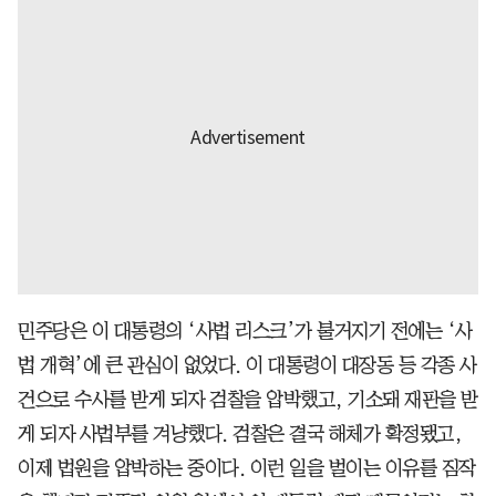
민주당은 이 대통령의 ‘사법 리스크’가 불거지기 전에는 ‘사
법 개혁’에 큰 관심이 없었다. 이 대통령이 대장동 등 각종 사
건으로 수사를 받게 되자 검찰을 압박했고, 기소돼 재판을 받
게 되자 사법부를 겨냥했다. 검찰은 결국 해체가 확정됐고,
이제 법원을 압박하는 중이다. 이런 일을 벌이는 이유를 짐작