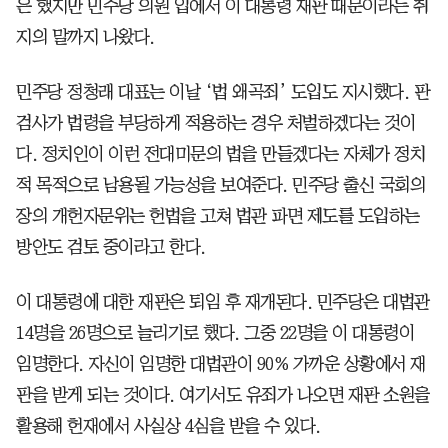
은 했지만 민주당 의원 입에서 이 대통령 재판 때문이라는 취
지의 말까지 나왔다.
민주당 정청래 대표는 이날 ‘법 왜곡죄’ 도입도 지시했다. 판
검사가 법령을 부당하게 적용하는 경우 처벌하겠다는 것이
다. 정치인이 이런 전대미문의 법을 만들겠다는 자체가 정치
적 목적으로 남용될 가능성을 보여준다. 민주당 출신 국회의
장의 개헌자문위는 헌법을 고쳐 법관 파면 제도를 도입하는
방안도 검토 중이라고 한다.
이 대통령에 대한 재판은 퇴임 후 재개된다. 민주당은 대법관
14명을 26명으로 늘리기로 했다. 그중 22명을 이 대통령이
임명한다. 자신이 임명한 대법관이 90% 가까운 상황에서 재
판을 받게 되는 것이다. 여기서도 유죄가 나오면 재판 소원을
활용해 헌재에서 사실상 4심을 받을 수 있다.