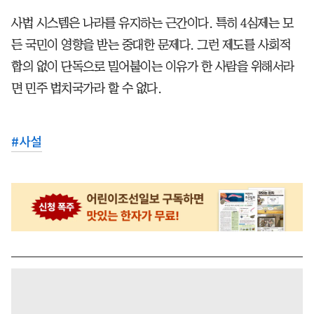
사법 시스템은 나라를 유지하는 근간이다. 특히 4심제는 모
든 국민이 영향을 받는 중대한 문제다. 그런 제도를 사회적
합의 없이 단독으로 밀어붙이는 이유가 한 사람을 위해서라
면 민주 법치국가라 할 수 없다.
#
사설