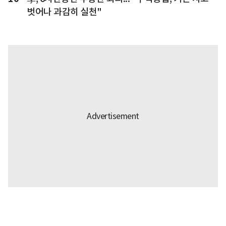
벗어나 과감히 실천"