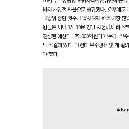
16일 우주항공청과 원자력안전위원회 등을 부
원의 개인적 싸움으로 중단됐다. 오후에도 
과방위 중단 횟수가 법사위와 함께 가장 많다
원들은 새벽 3시 30분 경남 사천에서 버스
편성된 예산이 1조1000억원이 넘는다. 우
도 직결돼 있다. 그런데 우주청은 몇 개 질
야 했다.