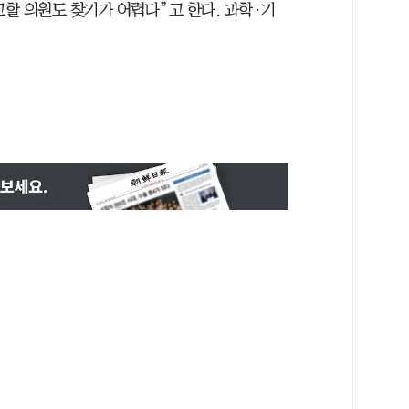
고할 의원도 찾기가 어렵다”고 한다. 과학·기