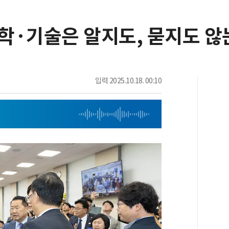
과학·기술은 알지도, 묻지도 않
입력
2025.10.18. 00:10