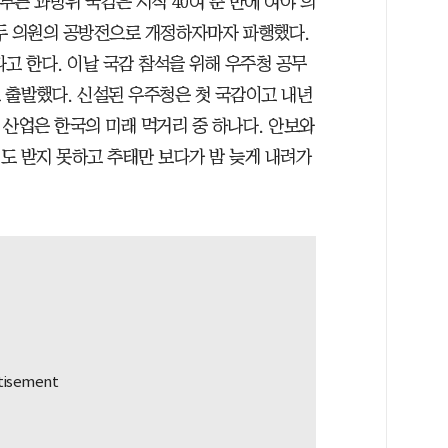
른 과방위 국감은 시작 40여 분 만에 여야 의
두 의원의 공방전으로 개정하자마자 파행했다.
고 한다. 이날 국감 참석을 위해 우주청 공무
로 출발했다. 신설된 우주청은 첫 국감이고 내년
주 산업은 한국의 미래 먹거리 중 하나다. 안보와
의도 받지 못하고 추태만 보다가 밤 늦게 내려가