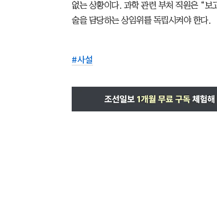
없는 상황이다. 과학 관련 부처 직원은 “보
술을 담당하는 상임위를 독립시켜야 한다.
#
사설