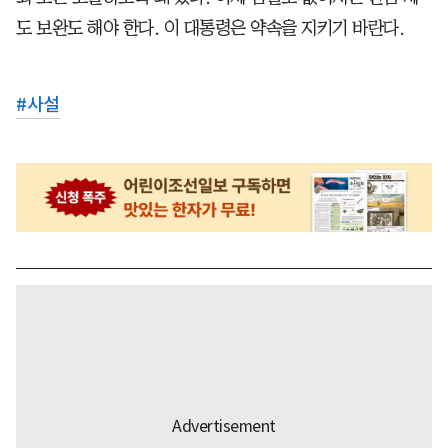
도 보완도 해야 한다. 이 대통령은 약속을 지키기 바란다.
#
사설