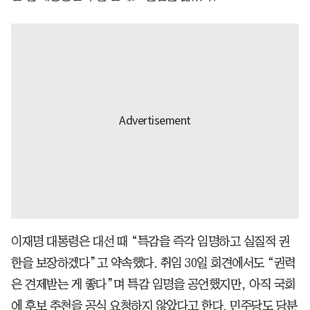
이재명 대통령은 대선 때 “특감을 즉각 임명하고 실질적 권
한을 보장하겠다”고 약속했다. 취임 30일 회견에서도 “권력
은 견제받는 게 좋다”며 특감 임명을 공언했지만, 아직 국회
에 후보 추천을 공식 요청하지 않았다고 한다. 민주당도 당분