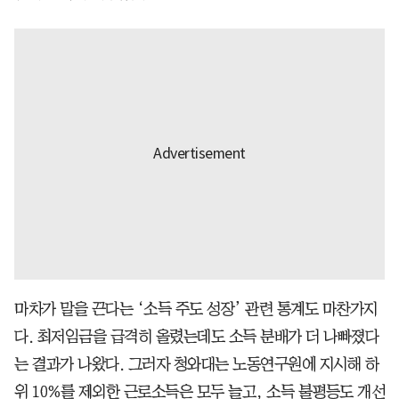
마차가 말을 끈다는 ‘소득 주도 성장’ 관련 통계도 마찬가지
다. 최저임금을 급격히 올렸는데도 소득 분배가 더 나빠졌다
는 결과가 나왔다. 그러자 청와대는 노동연구원에 지시해 하
위 10%를 제외한 근로소득은 모두 늘고, 소득 불평등도 개선