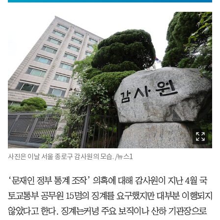
사진은 이날 서울 종로구 감사원의 모습. /뉴스1
‘문재인 정부 통계 조작’ 의혹에 대해 감사원이 지난 4월 국
토교통부 공무원 15명의 징계를 요구했지만 대부분 이행되지
않았다고 한다. 징계는커녕 주요 보직이나 산하 기관장으로