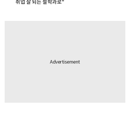
취업 잘 되는 철학과로"