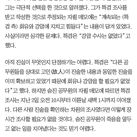
그는 극단적 선택을 한 것으로 알려졌다. 그가 특검 조사를
받고 작성한 것으로 추정되는 자필 메모에는 “계속되는 (특
검 측) 회유와 강압에 지치고 힘들다”는 내용이 담겨 있었다.
사실이라면 심각한 문제다. 특검은 “강압 수사는 없었다”고
했다.
아직 진실이 무엇인지 단정하기는 어렵다. 특검은 “다른 공
무원들을 상대로 고인(故人)이 진술한 내용과 동일한 진술을
이미 확보하고 있었기 때문에 회유나 강압을 할 필요가 없었
다”고 했다. 하지만 숨진 공무원의 자필 메모에 따르면 특검
조사는 지난 2일 오전 10시부터 이튿날 새벽 1시까지 이어졌
다. 다른 사람 진술을 확인하는 차원의 조사였다면 이렇게 장
시간 조사할 필요가 없을 것이다. 숨진 공무원이 죽음을 앞두
고 없는 일을 지어냈다는 것도 믿기 어렵다.