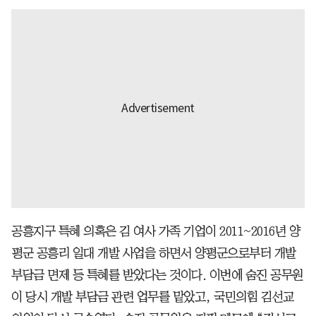
공흥지구 특혜 의혹은 김 여사 가족 기업이 2011~2016년 양
평군 공흥리 일대 개발 사업을 하면서 양평군으로부터 개발
부담금 면제 등 특혜를 받았다는 것이다. 이번에 숨진 공무원
이 당시 개발 부담금 관련 업무를 맡았고, 국민의힘 김선교