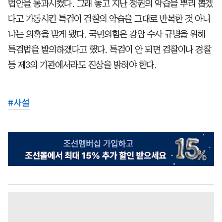
법안을 통과시켰다. 그래 놓고 지난 정권의 악습을 뿌리 뽑겠
다고 가동시킨 특검이 검찰의 악습을 그대로 반복한 것 아니
냐는 의혹을 받게 됐다. 국민의힘은 강압 수사 규명을 위해
특검법을 발의하겠다고 했다. 특검이 안 되면 검찰이나 경찰
등 제3의 기관에서라도 진상을 밝혀야 한다.
#
사설