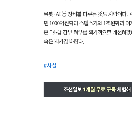
로봇·AI 등 장비를 다루는 것도 사람이다.
면 1000억원짜리 스텔스기와 1조원짜리 이
은 “초급 간부 처우를 획기적으로 개선하겠
속은 지키길 바란다.
#
사설