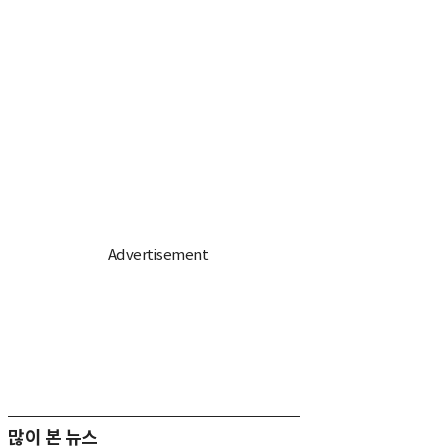
많이 본 뉴스