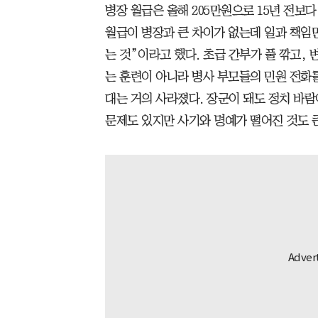
병장 월급은 올해 205만원으로 15년 전보다
월급이 병장과 큰 차이가 없는데 일과 책임
는 것”이라고 했다. 초급 간부가 풀 깎고, 
는 훈련이 아니라 병사 부모들의 민원 전화를
대는 거의 사라졌다. 장군이 돼도 정치 바람
문제도 있지만 사기와 명예가 떨어진 것도 