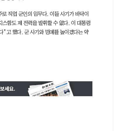
 주로 직업 군인의 임무다. 이들 사기가 바닥이
지스함도 제 전력을 발휘할 수 없다. 이 대통령
다”고 했다. 군 사기와 명예를 높이겠다는 약