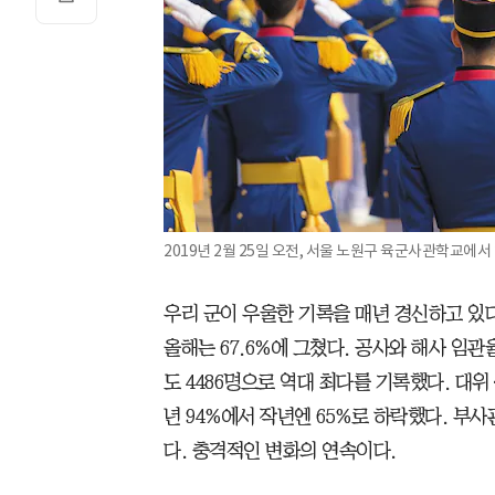
2019년 2월 25일 오전, 서울 노원구 육군사관학교에서
우리 군이 우울한 기록을 매년 경신하고 있다
올해는 67.6%에 그쳤다. 공사와 해사 임관
도 4486명으로 역대 최다를 기록했다. 대위·
년 94%에서 작년엔 65%로 하락했다. 부사관
다. 충격적인 변화의 연속이다.