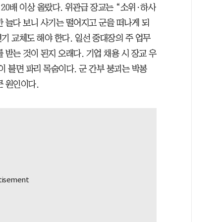
 20배 이상 올랐다. 위관급 장교는 “소위·하사
만 늘다 보니 사기는 떨어지고 군을 떠나게 되
변기 교체도 해야 한다. 일선 중대장의 주 업무
 받는 것이 된지 오래다. 기업 채용 시 장교 우
이 불면 파리 목숨이다. 군 간부 붕괴는 박봉
큰 원인이다.