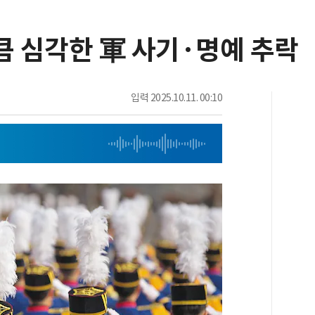
큼 심각한 軍 사기·명예 추락
입력
2025.10.11. 00:10