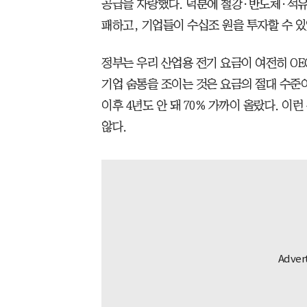
공급을 자랑했다. 덕분에 철강·반도체·석유화
패하고, 기업들이 수십조 원을 투자할 수 있
정부는 우리 산업용 전기 요금이 여전히 OEC
기업 숨통을 조이는 것은 요금의 절대 수준이
이후 4년도 안 돼 70% 가까이 올랐다. 이
않다.