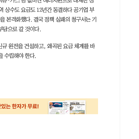
석유·가스 등 값비싼 에너지원으로 대체한 정
역 상수도 요금도 12년간 동결하다 공기업 부
을 본격화했다. 결국 정책 실패의 청구서는 기
부담으로 갈 것이다.
신규 원전을 건설하고, 왜곡된 요금 체계를 바
을 수립해야 한다.