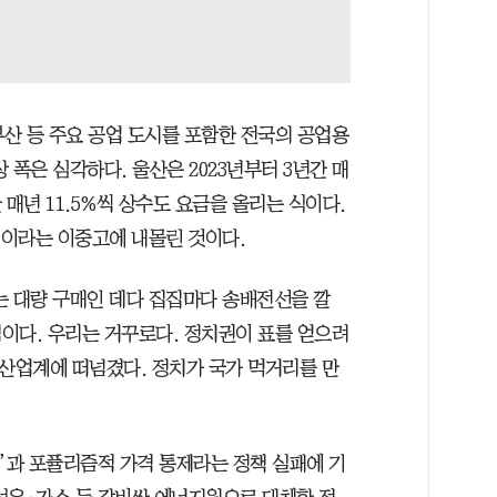
부산 등 주요 공업 도시를 포함한 전국의 공업용
 폭은 심각하다. 울산은 2023년부터 3년간 매
 매년 11.5%씩 상수도 요금을 올리는 식이다.
’이라는 이중고에 내몰린 것이다.
는 대량 구매인 데다 집집마다 송배전선을 깔
이다. 우리는 거꾸로다. 정치권이 표를 얻으려
 산업계에 떠넘겼다. 정치가 국가 먹거리를 만
’과 포퓰리즘적 가격 통제라는 정책 실패에 기