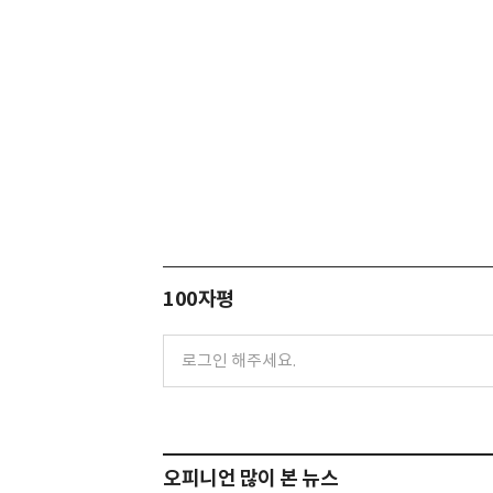
100자평
오피니언 많이 본 뉴스