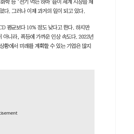
학 등 ‘전기 먹는 하마’들이 세계 시장을 제
었다. 그러나 이제 과거의 일이 되고 있다.
D 평균보다 10% 정도 낮다고 한다. 하지만
 아니라, 폭등에 가까운 인상 속도다. 2022년
런 상황에서 미래를 계획할 수 있는 기업은 많지