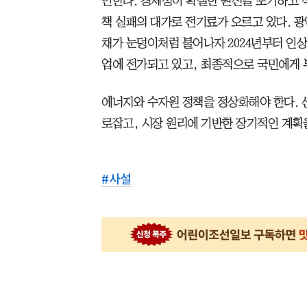
인한다. 경제성이 확실한 원전을 포기하고 
책 실패의 대가로 전기료가 오르고 있다. 광
채가 눈덩이처럼 불어나자 2024년부터 인상
업에 전가되고 있고, 최종적으로 국민에게 
에너지와 수자원 정책을 정상화해야 한다. 
로잡고, 시장 원리에 기반한 장기적인 계획
#
사설