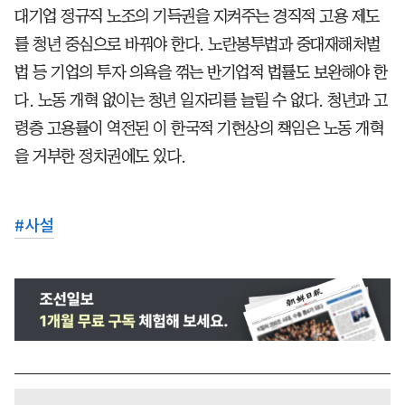
대기업 정규직 노조의 기득권을 지켜주는 경직적 고용 제도
를 청년 중심으로 바꿔야 한다. 노란봉투법과 중대재해처벌
법 등 기업의 투자 의욕을 꺾는 반기업적 법률도 보완해야 한
다. 노동 개혁 없이는 청년 일자리를 늘릴 수 없다. 청년과 고
령층 고용률이 역전된 이 한국적 기현상의 책임은 노동 개혁
을 거부한 정치권에도 있다.
#
사설