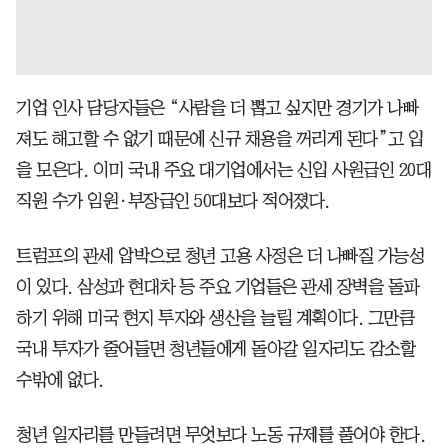
기업 인사 담당자들은 “사람을 더 뽑고 싶지만 경기가 나빠
져도 해고할 수 없기 때문에 신규 채용을 꺼리게 된다”고 입
을 모은다. 이미 국내 주요 대기업에서는 신입 사원급인 20대
직원 수가 임원·부장급인 50대보다 적어졌다.
트럼프의 관세 압박으로 청년 고용 사정은 더 나빠질 가능성
이 있다. 삼성과 현대차 등 주요 기업들은 관세 장벽을 돌파
하기 위해 미국 현지 투자와 생산을 늘릴 계획이다. 그만큼
국내 투자가 줄어들면 청년들에게 돌아갈 일자리도 감소할
수밖에 없다.
청년 일자리를 만들려면 무엇보다 노동 규제를 풀어야 한다.