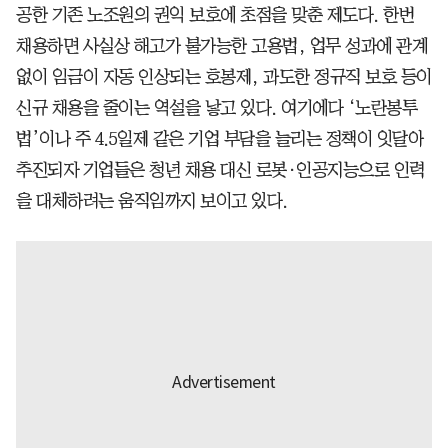
공한 기존 노조원의 권익 보호에 초점을 맞춘 제도다. 한번
채용하면 사실상 해고가 불가능한 고용법, 업무 성과에 관계
없이 임금이 자동 인상되는 호봉제, 과도한 정규직 보호 등이
신규 채용을 줄이는 역설을 낳고 있다. 여기에다 ‘노란봉투
법’이나 주 4.5일제 같은 기업 부담을 늘리는 정책이 잇달아
추진되자 기업들은 청년 채용 대신 로봇·인공지능으로 인력
을 대체하려는 움직임까지 보이고 있다.