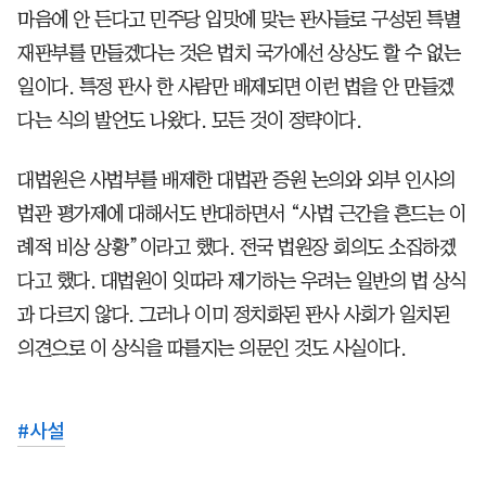
마음에 안 든다고 민주당 입맛에 맞는 판사들로 구성된 특별
재판부를 만들겠다는 것은 법치 국가에선 상상도 할 수 없는
일이다. 특정 판사 한 사람만 배제되면 이런 법을 안 만들겠
다는 식의 발언도 나왔다. 모든 것이 정략이다.
대법원은 사법부를 배제한 대법관 증원 논의와 외부 인사의
법관 평가제에 대해서도 반대하면서 “사법 근간을 흔드는 이
례적 비상 상황”이라고 했다. 전국 법원장 회의도 소집하겠
다고 했다. 대법원이 잇따라 제기하는 우려는 일반의 법 상식
과 다르지 않다. 그러나 이미 정치화된 판사 사회가 일치된
의견으로 이 상식을 따를지는 의문인 것도 사실이다.
#
사설