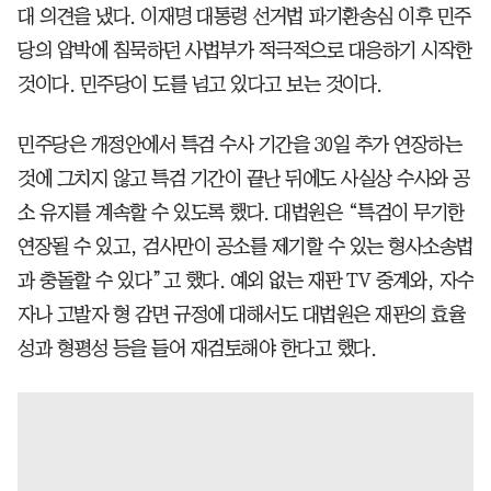
대 의견을 냈다. 이재명 대통령 선거법 파기환송심 이후 민주
당의 압박에 침묵하던 사법부가 적극적으로 대응하기 시작한
것이다. 민주당이 도를 넘고 있다고 보는 것이다.
민주당은 개정안에서 특검 수사 기간을 30일 추가 연장하는
것에 그치지 않고 특검 기간이 끝난 뒤에도 사실상 수사와 공
소 유지를 계속할 수 있도록 했다. 대법원은 “특검이 무기한
연장될 수 있고, 검사만이 공소를 제기할 수 있는 형사소송법
과 충돌할 수 있다”고 했다. 예외 없는 재판 TV 중계와, 자수
자나 고발자 형 감면 규정에 대해서도 대법원은 재판의 효율
성과 형평성 등을 들어 재검토해야 한다고 했다.