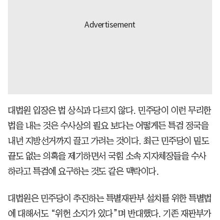
대법원 입장은 법 상식과 다르지 않다. 민주당이 이런 무리한
법을 내는 것은 수사상의 필요 보다는 어떻게든 특검 정국을
내년 지방선거까지 끌고 가려는 것이다. 최근 민주당이 밑도
끝도 없는 의혹을 제기하면서 국힘 소속 지자체장들을 수사
하라고 특검에 요구하는 것도 같은 맥락이다.
대법원은 민주당이 추진하는 특별재판부 설치를 위한 특별법
에 대해서도 “위헌 소지가 있다”며 반대했다. 기존 재판부가