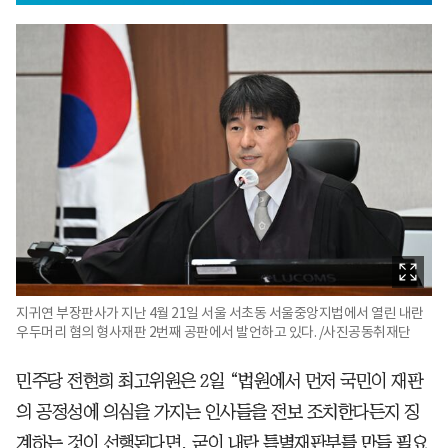
지귀연 부장판사가 지난 4월 21일 서울 서초동 서울중앙지법에서 열린 내란
우두머리 혐의 형사재판 2번째 공판에서 발언하고 있다. /사진공동취재단
민주당 전현희 최고위원은 2일 “법원에서 먼저 국민이 재판
의 공정성에 의심을 가지는 인사들을 전보 조치한다든지 징
계하는 것이 선행된다면, 굳이 내란 특별재판부를 만들 필요