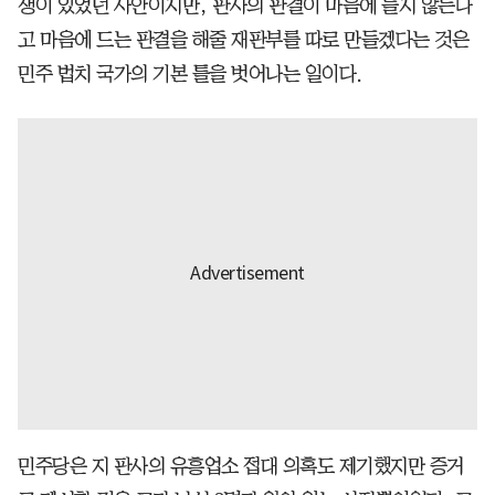
쟁이 있었던 사안이지만, 판사의 판결이 마음에 들지 않는다
고 마음에 드는 판결을 해줄 재판부를 따로 만들겠다는 것은
민주 법치 국가의 기본 틀을 벗어나는 일이다.
민주당은 지 판사의 유흥업소 접대 의혹도 제기했지만 증거