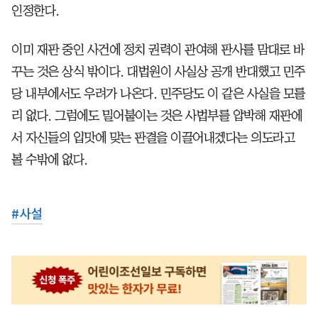
인정한다.
이미 재판 중인 사건에 정치 권력이 관여해 판사를 맘대로 바
꾸는 것은 상식 밖이다. 대법원이 사실상 공개 반대했고 민주
당 내부에서도 우려가 나온다. 민주당도 이 같은 사실을 모를
리 없다. 그럼에도 밀어붙이는 것은 사법부를 압박해 재판에
서 자신들의 입맛에 맞는 판결을 이끌어내겠다는 의도라고
볼 수밖에 없다.
#
사설