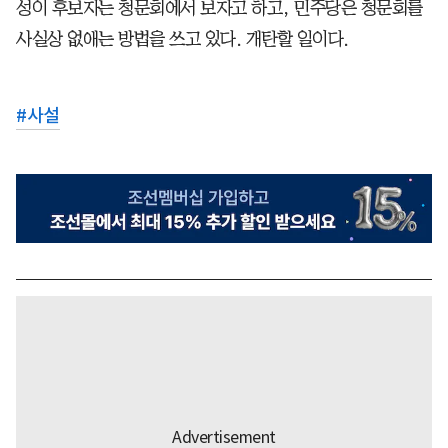
성이 후보자는 청문회에서 보자고 하고, 민주당은 청문회를
사실상 없애는 방법을 쓰고 있다. 개탄할 일이다.
#
사설