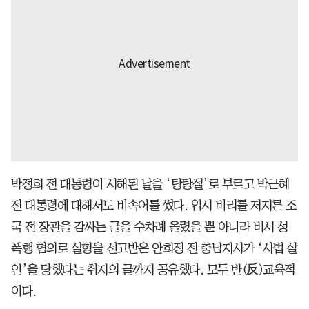
박정희 전 대통령이 시해된 날을 ‘탕탕절’로 부르고 박근혜
전 대통령에 대해서도 비속어를 썼다. 입시 비리를 저지른 조
국 전 장관을 감싸는 글을 수차례 올렸을 뿐 아니라 비서 성
폭행 혐의로 실형을 선고받은 안희정 전 충남지사가 ‘사법 살
인’을 당했다는 취지의 글까지 공유했다. 모두 반(反)교육적
이다.