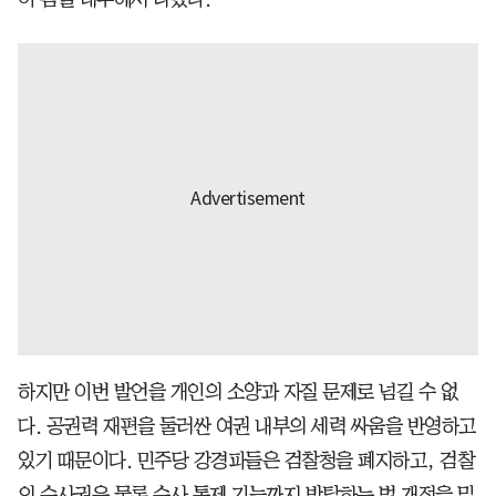
하지만 이번 발언을 개인의 소양과 자질 문제로 넘길 수 없
다. 공권력 재편을 둘러싼 여권 내부의 세력 싸움을 반영하고
있기 때문이다. 민주당 강경파들은 검찰청을 폐지하고, 검찰
의 수사권은 물론 수사 통제 기능까지 박탈하는 법 개정을 밀