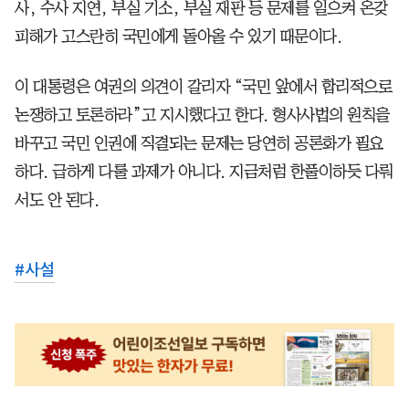
사, 수사 지연, 부실 기소, 부실 재판 등 문제를 일으켜 온갖
피해가 고스란히 국민에게 돌아올 수 있기 때문이다.
이 대통령은 여권의 의견이 갈리자 “국민 앞에서 합리적으로
논쟁하고 토론하라”고 지시했다고 한다. 형사사법의 원칙을
바꾸고 국민 인권에 직결되는 문제는 당연히 공론화가 필요
하다. 급하게 다룰 과제가 아니다. 지금처럼 한풀이하듯 다뤄
서도 안 된다.
#
사설