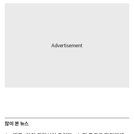
많이 본 뉴스