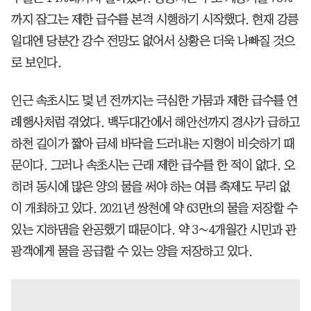
까지 잠그는 제한 급수를 본격 시행하기 시작했다. 현재 강릉
일대엔 당분간 강수 전망도 없어서 상황은 더욱 나빠질 것으
로 보인다.
인근 속초시도 몇 년 전까지는 극심한 가뭄과 제한 급수를 연
례행사처럼 겪었다. 백두대간에서 해안선까지 경사가 급하고
하천 길이가 짧아 금세 바닥을 드러내는 지형이 비슷하기 때
문이다. 그러나 속초시는 근래 제한 급수를 한 적이 없다. 오
히려 동시에 많은 양의 물을 써야 하는 여름 축제도 무리 없
이 개최하고 있다. 2021년 쌍천에 약 63만t의 물을 저장할 수
있는 지하댐을 완공했기 때문이다. 약 3∼4개월간 시민과 관
광객에게 물을 공급할 수 있는 양을 저장하고 있다.