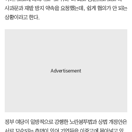
사과문과 재발 방지 약속을 요청했는데, 쉽게 협의가 안 되는
상황이라고 한다.
정부 여당이 일방적으로 강행한 노란봉투법과 상법 개정안은
서로 모순되는 측면이 있어 기업들을 이중고에 몰아넣고 있