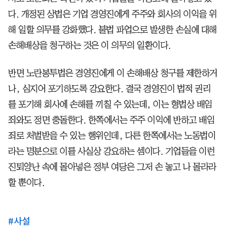
다. 개정된 상법은 기업 경영진에게 주주와 회사의 이익을 위
해 일할 의무를 강화했다. 불법 파업으로 발생한 손실에 대해
손해배상을 청구하는 것은 이 의무의 일환이다.
반면 노란봉투법은 경영진에게 이 손해배상 청구를 제한하거
나, 심지어 포기하도록 강요한다. 결국 경영진이 법적 권리
를 포기해 회사에 손해를 끼칠 수 있는데, 이는 형법상 배임
죄와도 정면 충돌한다. 한쪽에서는 주주 이익에 반하고 배임
죄로 처벌받을 수 있는 행위인데, 다른 한쪽에서는 노동법이
라는 명분으로 이를 사실상 강요하는 셈이다. 기업들을 이런
진퇴양난 속에 몰아넣은 정부 여당은 그저 손 놓고 나 몰라라
할 뿐이다.
#
사설