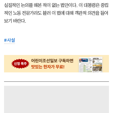
실질적인 논의를 해본 적이 없는 법안이다. 이 대통령은 중립
적인 노동 전문가라도 불러 이 법에 대해 객관적 의견을 들어
보기 바란다.
#
사설