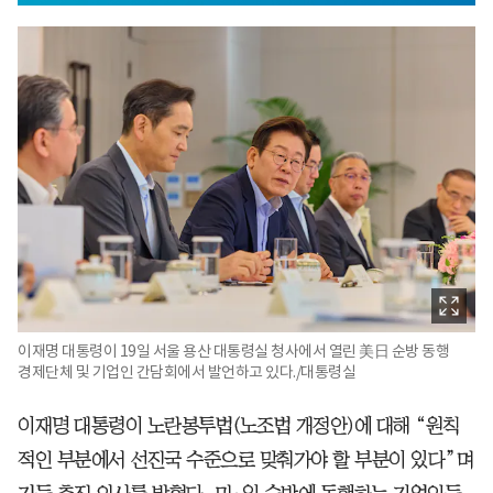
이재명 대통령이 19일 서울 용산 대통령실 청사에서 열린 美日 순방 동행
경제단체 및 기업인 간담회에서 발언하고 있다./대통령실
이재명 대통령이 노란봉투법(노조법 개정안)에 대해 “원칙
적인 부분에서 선진국 수준으로 맞춰가야 할 부분이 있다”며