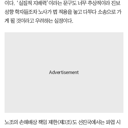
이다. ‘실질적 지배력’이라는 문구도 너무 추상적이라 진보
성향 학자들조차 노사가 법 적용을 놓고 다투다 소송으로 가
게 될 것이라고 우려하는 실정이다.
노조의 손해배상 책임 제한(제3조)도 선진국에서는 파업 시