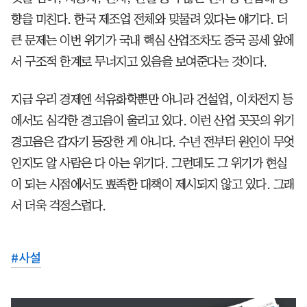
향을 미친다. 한국 제조업 전체와 맞물려 있다는 얘기다. 더
큰 문제는 이번 위기가 국내 핵심 산업조차도 중국 공세 앞에
서 구조적 한계로 무너지고 있음을 보여준다는 것이다.
지금 우리 경제엔 석유화학뿐만 아니라 건설업, 이차전지 등
에서도 심각한 경고음이 울리고 있다. 이런 산업 곳곳의 위기
경고음은 갑자기 등장한 게 아니다. 수년 전부터 원인이 무엇
인지도 알 사람은 다 아는 위기다. 그런데도 그 위기가 현실
이 되는 시점에서도 뾰족한 대책이 제시되지 않고 있다. 그래
서 더욱 걱정스럽다.
#
사설