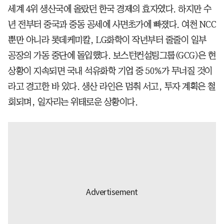
세계 4위 생산국에 올랐던 한국 경제의 효자였다. 하지만 수
년 전부터 중국과 중동 공세에 사면초가에 빠졌다. 여천 NCC
뿐만 아니라 롯데케미칼, LG화학이 작년부터 줄줄이 일부
공장의 가동 중단에 돌입했다. 보스턴컨설팅그룹(GCG)은 현
상황이 지속되면 국내 석유화학 기업 중 50%가 무너질 것이
라고 경고한 바 있다. 생산 라인은 멈춰 서고, 투자 계획은 철
회되며, 일자리는 위태로운 상황이다.