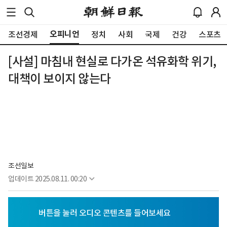
오피니언
조선경제
정치
사회
국제
건강
스포츠
[사설] 마침내 현실로 다가온 석유화학 위기,
대책이 보이지 않는다
조선일보
업데이트
2025.08.11. 00:20