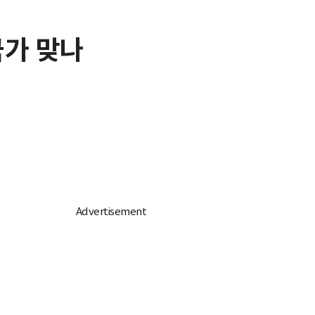
국가 맞나