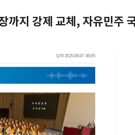
사장까지 강제 교체, 자유민주 
입력
2025.08.07. 00:05