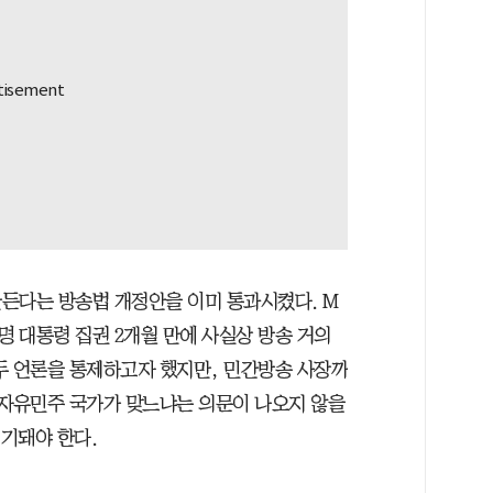
만든다는 방송법 개정안을 이미 통과시켰다. M
명 대통령 집권 2개월 만에 사실상 방송 거의
두 언론을 통제하고자 했지만, 민간방송 사장까
 자유민주 국가가 맞느냐는 의문이 나오지 않을
폐기돼야 한다.