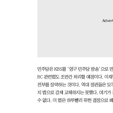
민주당은 KBS를 ‘영구 민주당 방송’으로 
BC 관련법도 조만간 처리할 예정이다. 이재
전부를 장악하는 것이다. 역대 정권들은 모
지 법으로 강제 교체하지는 못했다. 여기가
수 없다. 이 법은 하루빨리 위헌 결정으로 