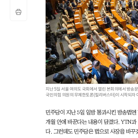
지난 5일 서울 여의도 국회에서 열린 본회의에서 방송
국민의힘 의원의 무제한토론(필리버스터)이 시작되자 여
민주당이 지난 5일 일방 통과시킨 방송법엔 
개월 안에 바꾼다는 내용이 담겼다. YTN
다. 그런데도 민주당은 법으로 사장을 바꾸