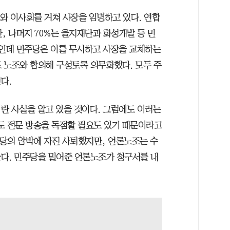
와 이사회를 거쳐 사장을 임명하고 있다. 연합
, 나머지 70%는 을지재단과 화성개발 등 민
사인데 민주당은 이를 무시하고 사장을 교체하는
 노조와 합의해 구성토록 의무화했다. 모두 주
다.
란 사실을 알고 있을 것이다. 그럼에도 이러는
도 전문 방송을 독점할 필요도 있기 때문이라고
주당의 압박에 자진 사퇴했지만, 언론노조는 수
다. 민주당을 밀어준 언론노조가 청구서를 내