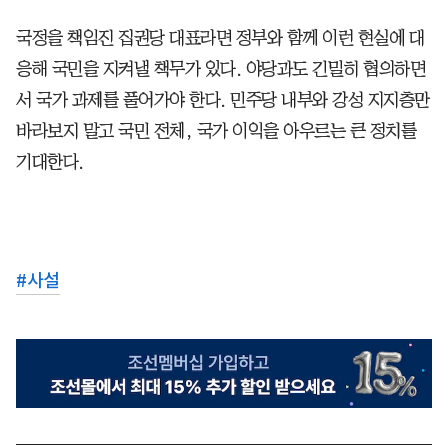
국정을 책임진 집권당 대표라면 정부와 함께 이런 현실에 대
응해 국민을 지켜낼 책무가 있다. 야당과도 긴밀히 협의하면
서 국가 과제를 풀어가야 한다. 민주당 내부와 강성 지지층만
바라보지 말고 국민 전체, 국가 이익을 아우르는 큰 정치를
기대한다.
#
사설