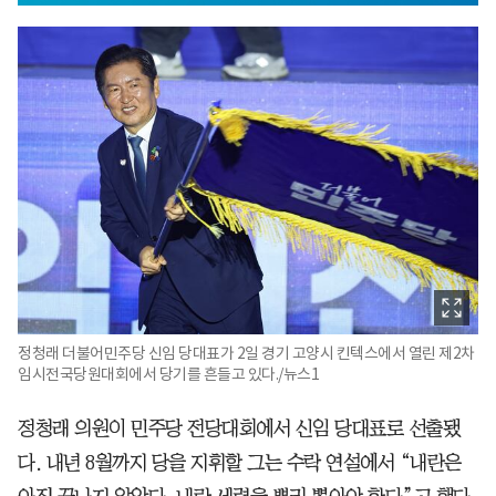
정청래 더불어민주당 신임 당대표가 2일 경기 고양시 킨텍스에서 열린 제2차
임시전국당원대회에서 당기를 흔들고 있다./뉴스1
정청래 의원이 민주당 전당대회에서 신임 당대표로 선출됐
다. 내년 8월까지 당을 지휘할 그는 수락 연설에서 “내란은