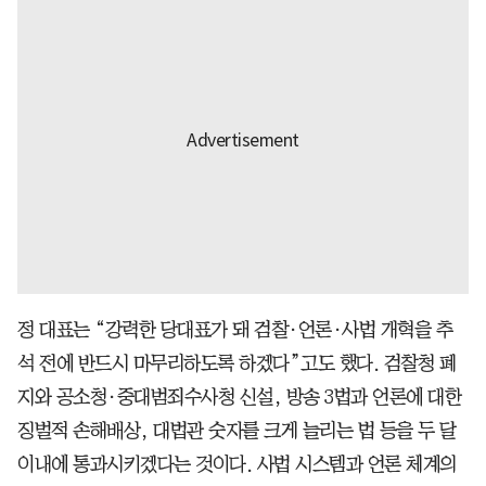
정 대표는 “강력한 당대표가 돼 검찰·언론·사법 개혁을 추
석 전에 반드시 마무리하도록 하겠다”고도 했다. 검찰청 폐
지와 공소청·중대범죄수사청 신설, 방송 3법과 언론에 대한
징벌적 손해배상, 대법관 숫자를 크게 늘리는 법 등을 두 달
이내에 통과시키겠다는 것이다. 사법 시스템과 언론 체계의