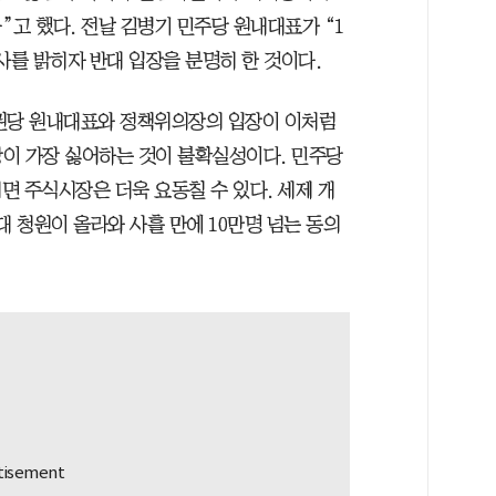
고 했다. 전날 김병기 민주당 원내대표가 “1
사를 밝히자 반대 입장을 분명히 한 것이다.
집권당 원내대표와 정책위의장의 입장이 이처럼
이 가장 싫어하는 것이 불확실성이다. 민주당
면 주식시장은 더욱 요동칠 수 있다. 세제 개
대 청원이 올라와 사흘 만에 10만명 넘는 동의