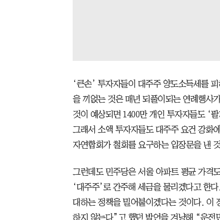
‘큰손’ 투자자들이 대주주 양도소득세를 피
을 끼얹는 것은 매년 되풀이되는 연례행사가
것이 예상되면 1400만 개인 투자자들도 ‘
그래서 소액 투자자들도 대주주 요건 강화에
자연합회가 철회를 요구하는 입장문을 낸 것
그런데도 민주당은 서울 아파트 평균 가격도
‘대주주’로 간주해 세금을 물리겠다고 한다.
대하는 정책을 밀어붙이겠다는 것이다. 이 정
하지 않는다”고 했던 발언을 겨냥해 “운전