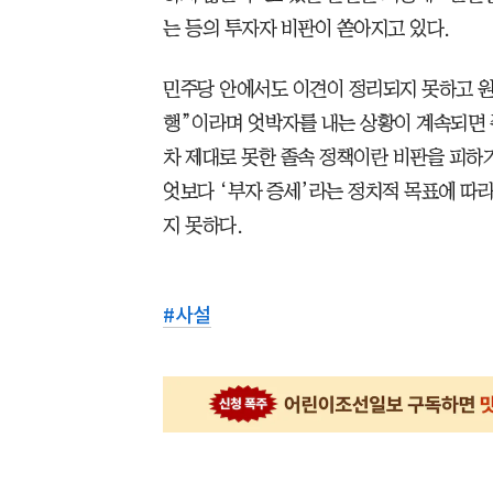
는 등의 투자자 비판이 쏟아지고 있다.
민주당 안에서도 이견이 정리되지 못하고 원
행”이라며 엇박자를 내는 상황이 계속되면 주
차 제대로 못한 졸속 정책이란 비판을 피하기 
엇보다 ‘부자 증세’라는 정치적 목표에 따
지 못하다.
#
사설