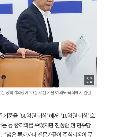
준 정책위의장이 29일 오전 서울 여의도 국회에서 열린
기준을 ’50억원 이상’에서 ‘10억원 이상’으
하는 등 충격파를 주었지만 진성준 전 민주당
는 “많은 투자자나 전문가들이 주식시장이 무