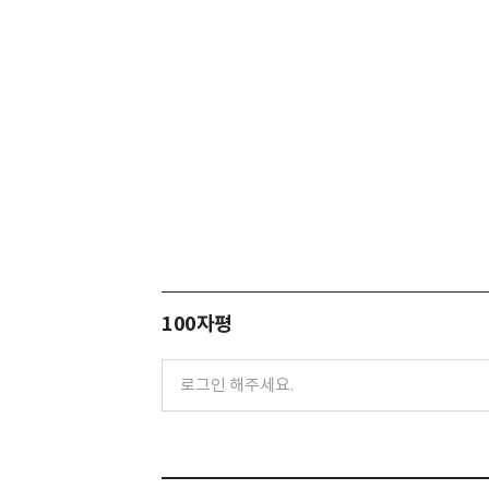
100자평