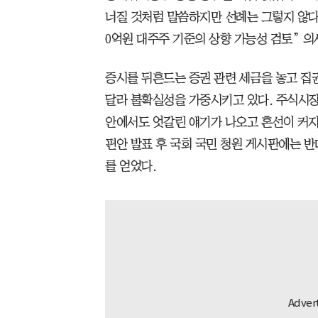
너질 것처럼 말씀하지만 선례는 그렇지 않다”
0억원 대주주 기준의 상향 가능성 검토” 의
증시를 뒤흔드는 증권 관련 세금을 놓고 
달라 불확실성을 가중시키고 있다. 주식시장
안에서도 엇갈린 얘기가 나오고 혼선이 커지
편안 발표 후 국회 국민 청원 게시판에는 반
를 얻었다.