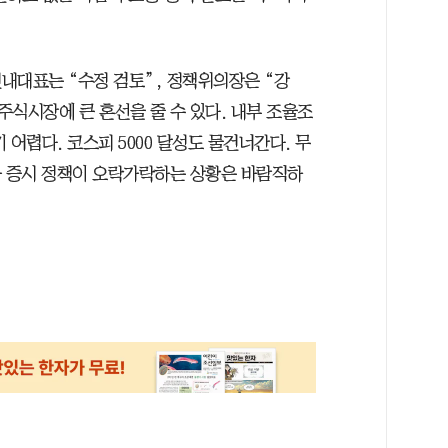
내대표는 “수정 검토”, 정책위의장은 “강
식시장에 큰 혼선을 줄 수 있다. 내부 조율조
어렵다. 코스피 5000 달성도 물건너간다. 무
라 증시 정책이 오락가락하는 상황은 바람직하