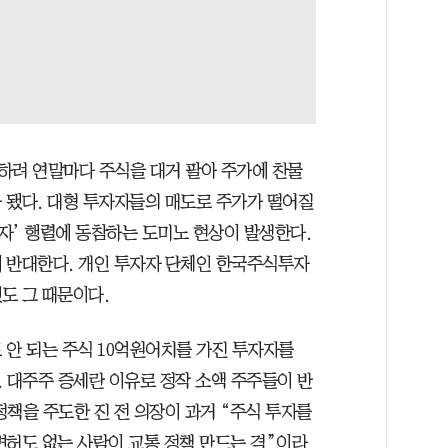
하려 연말마다 주식을 대거 팔아 주가에 찬물
 됐다. 대형 투자자들의 매도로 주가가 떨어질
팔자’ 행렬에 동참하는 도미노 현상이 발생한다.
 반대한다. 개인 투자자 단체인 한국주식투자
도 그 때문이다.
 안 되는 주식 10억원어치를 가진 투자자를
 대주주 증세란 이유로 정작 소액 주주들이 반
책을 주도한 진 전 의장이 과거 “주식 투자를
면허도 없는 사람이 교통 정책 만드는 격”이라