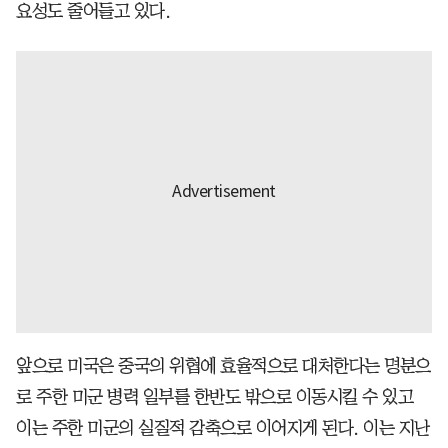
요성도 줄어들고 있다.
앞으로 미국은 중국의 위협에 효율적으로 대처한다는 명분으
로 주한 미군 병력 일부를 한반도 밖으로 이동시킬 수 있고
이는 주한 미군의 실질적 감축으로 이어지게 된다. 이는 지난