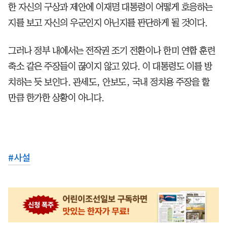
한 자신의 구상과 제안에 이재명 대통령이 어떻게 호응하는
지를 보고 자신의 우군인지 아닌지를 판단하게 될 것이다.
그러나 정부 내에서는 전작권 조기 전환이나 한미 연합 훈련
축소 같은 주장들이 끊이지 않고 있다. 이 대통령도 이를 방
치하는 듯 보인다. 관세도, 안보도, 국내 정치용 주장을 할
만큼 한가한 상황이 아니다.
#
사설