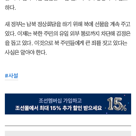
하다.
새 정부는 남북 정상회담을 하기 위해 북에 선물을 계속 주고
있다. 이제는 북한 주민의 유일 외부 통로까지 차단해 김정은
을 돕고 있다. 이것으로 북 주민들에게 큰 죄를 짓고 있다는
사실은 알아야 한다.
#
사설