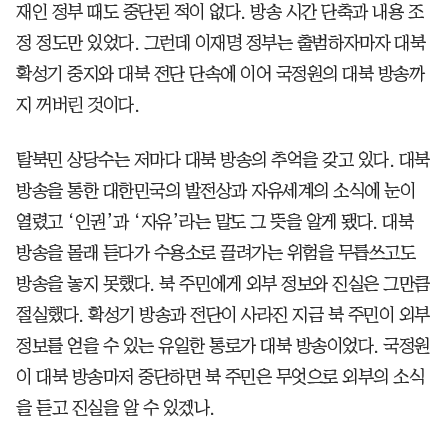
재인 정부 때도 중단된 적이 없다. 방송 시간 단축과 내용 조
정 정도만 있었다. 그런데 이재명 정부는 출범하자마자 대북
확성기 중지와 대북 전단 단속에 이어 국정원의 대북 방송까
지 꺼버린 것이다.
탈북민 상당수는 저마다 대북 방송의 추억을 갖고 있다. 대북
방송을 통한 대한민국의 발전상과 자유세계의 소식에 눈이
열렸고 ‘인권’과 ‘자유’라는 말도 그 뜻을 알게 됐다. 대북
방송을 몰래 듣다가 수용소로 끌려가는 위험을 무릅쓰고도
방송을 놓지 못했다. 북 주민에게 외부 정보와 진실은 그만큼
절실했다. 확성기 방송과 전단이 사라진 지금 북 주민이 외부
정보를 얻을 수 있는 유일한 통로가 대북 방송이었다. 국정원
이 대북 방송마저 중단하면 북 주민은 무엇으로 외부의 소식
을 듣고 진실을 알 수 있겠나.