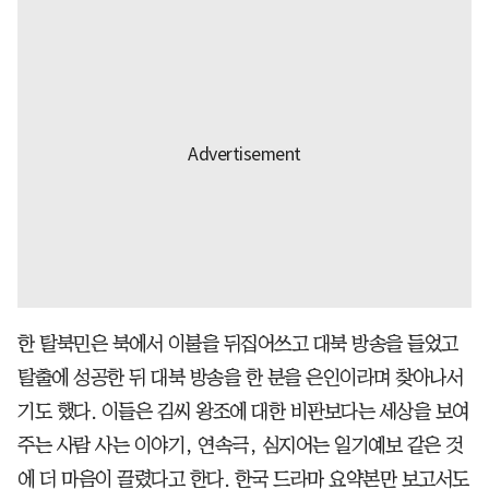
한 탈북민은 북에서 이불을 뒤집어쓰고 대북 방송을 들었고
탈출에 성공한 뒤 대북 방송을 한 분을 은인이라며 찾아나서
기도 했다. 이들은 김씨 왕조에 대한 비판보다는 세상을 보여
주는 사람 사는 이야기, 연속극, 심지어는 일기예보 같은 것
에 더 마음이 끌렸다고 한다. 한국 드라마 요약본만 보고서도