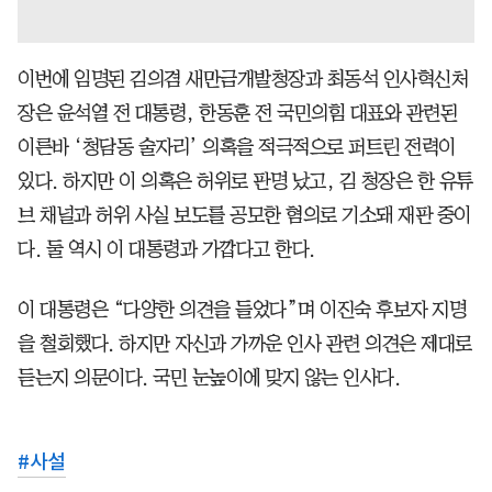
이번에 임명된 김의겸 새만금개발청장과 최동석 인사혁신처
장은 윤석열 전 대통령, 한동훈 전 국민의힘 대표와 관련된
이른바 ‘청담동 술자리’ 의혹을 적극적으로 퍼트린 전력이
있다. 하지만 이 의혹은 허위로 판명 났고, 김 청장은 한 유튜
브 채널과 허위 사실 보도를 공모한 혐의로 기소돼 재판 중이
다. 둘 역시 이 대통령과 가깝다고 한다.
이 대통령은 “다양한 의견을 들었다”며 이진숙 후보자 지명
을 철회했다. 하지만 자신과 가까운 인사 관련 의견은 제대로
듣는지 의문이다. 국민 눈높이에 맞지 않는 인사다.
#
사설