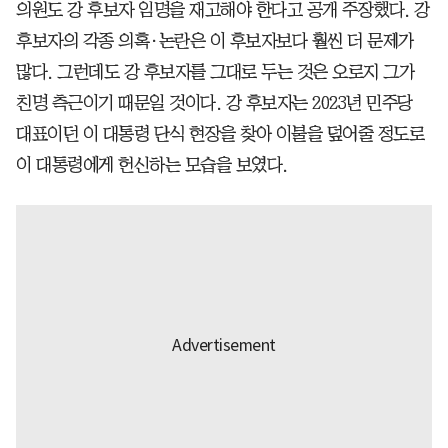
의원도 강 후보자 임명을 재고해야 한다고 공개 주장했다. 강
후보자의 각종 의혹·논란은 이 후보자보다 훨씬 더 문제가
많다. 그런데도 강 후보자를 그대로 두는 것은 오로지 그가
친명 측근이기 때문일 것이다. 강 후보자는 2023년 민주당
대표이던 이 대통령 단식 현장을 찾아 이불을 덮어줄 정도로
이 대통령에게 헌신하는 모습을 보였다.