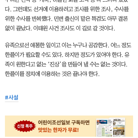
다. 그런데도 선거에 이용하려고 조사를 위한 조사, 수사를
위한 수사를 반복했다. 민변 출신이 맡은 특검도 아무 결론
없이 끝났다. 이태원 사건 조사도 이 길로 갈 것이다.
유족으로선 애통한 일이고 이는 누구나 공감한다. 어느 정도
한풀이가 필요할 수도 있다. 하지만 정도가 있어야 한다. 유
족이 원한다고 없는 ‘진상’을 만들어 낼 수는 없는 것이다.
한풀이를 정치에 이용하는 것은 끝나야 한다.
#
사설