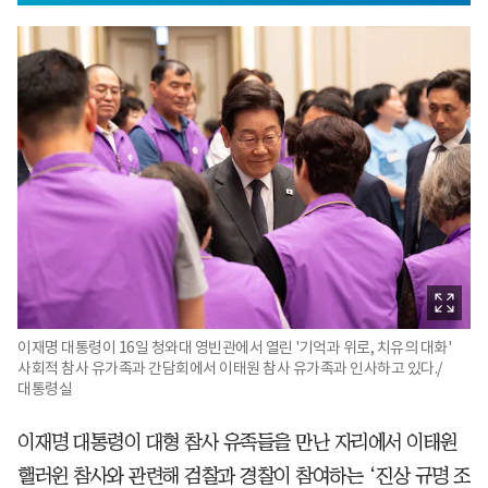
이재명 대통령이 16일 청와대 영빈관에서 열린 '기억과 위로, 치유의 대화'
사회적 참사 유가족과 간담회에서 이태원 참사 유가족과 인사하고 있다./
대통령실
이재명 대통령이 대형 참사 유족들을 만난 자리에서 이태원
핼러윈 참사와 관련해 검찰과 경찰이 참여하는 ‘진상 규명 조