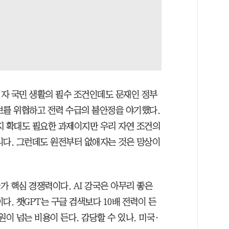
자 국민 생활의 필수 조건인데도 문재인 정부
보를 위협하고 전력 수급의 불안정을 야기했다.
지 확대도 필요한 과제이지만 우리 자연 조건의
니다. 그런데도 원전부터 없애자는 것은 망상이
가 핵심 경쟁력이다. AI 강국은 아무리 좋은
다. 챗GPT는 구글 검색보다 10배 전력이 든
이 넘는 비용이 든다. 감당할 수 있나. 미국·