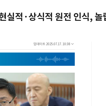
 현실적·상식적 원전 인식, 
업데이트
2025.07.17. 10:38