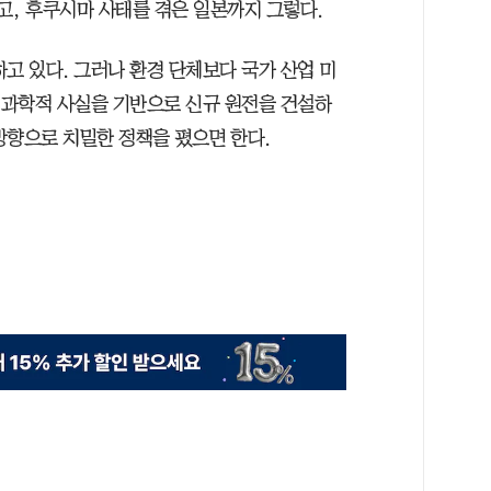
고, 후쿠시마 사태를 겪은 일본까지 그렇다.
고 있다. 그러나 환경 단체보다 국가 산업 미
제 과학적 사실을 기반으로 신규 원전을 건설하
방향으로 치밀한 정책을 폈으면 한다.