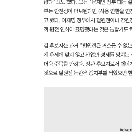
없다”고도 했다. 그는 “문재인 정부 때는 
부는 안전성이 담보된다면 (사용 연한을 연
고 했다. 이재명 정부에서 탈원전이나 감원
적 원전 인식이 표명됐다는 것은 놀랍기도 
김 후보자는 과거 “탈원전은 거스를 수 없는
계 추세에 맞지 않고 산업과 경제를 망치는 
더욱 주목할 만하다. 장관 후보자로서 에너
것으로 탈원전 논란은 종지부를 찍었으면 한