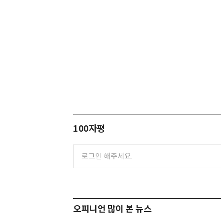
100자평
오피니언 많이 본 뉴스