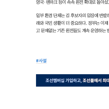
영국·덴마크 등이 속속 원전 확대로 돌아섰
일부 환경 단체는 김 후보자의 입장에 반발하
래와 국민 생활이 더 중요하다. 정부는 이
고 문제없는 기존 원전들도 계속 운영하는 
#
사설