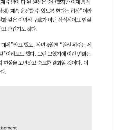
설계 수명이 다 된 원전은 중단했지만 이재명 정
장해) 계속 운전할 수 있도록 한다는 입장”이라
전과 같은 이념적 구호가 아닌 상식적이고 현실
하고 반갑기도 하다.
 대세”라고 했고, 작년 4월엔 “원전 위주는 세
길”이라고도 했다. 그런 그였기에 이런 변화는
지 현실을 고민하고 숙고한 결과일 것이다. 이
다.