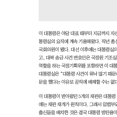
이 대통령은 야당 대표 때부터 지금까지 자
통령실의 요직에 계속 기용해왔다. 작년 총선
국회의원이 됐다. 대선 이후에는 대통령실
고, 대북 송금 사건 변호인은 국정원 기조실
역할을 하는 국정기획위를 포함하면 이 대통
대통령실은 “대통령 사건이 워낙 많기 때문에
문을 했다는 이유로 공직에 배제할 수는 없다
이 대통령이 받아왔던 5개의 재판은 대통령
에는 재판 재개가 원칙이다. 그래서 입법부
출신들을 배치한 것은 결국 대통령 방탄용이