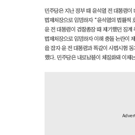
민주당은 지난 정부 때 윤석열 전 대통령이
법제처장으로 임명하자 “윤석열의 법률적 
윤 전 대통령이 검찰총장 때 제기했던 징계 
법제처장으로 임명하자 이해 충돌 논란이 제
을 잡자 윤 전 대통령과 똑같이 사법시험 
했다. 민주당은 내로남불이 체질화돼 이제는