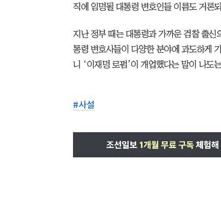
직에 임명될 대통령 변호인들 이름도 거론되
지난 정부 때는 대통령과 가까운 검찰 출신
통령 변호사들이 다양한 분야에 과도하게 기
니 ‘이재명 로펌’이 개업했다는 말이 나도는
#
사설