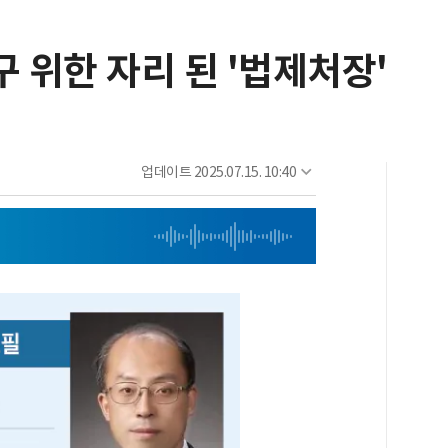
구 위한 자리 된 '법제처장'
업데이트
2025.07.15. 10:40