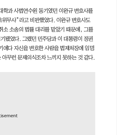
 대학과 사법연수원 동기였던 이완규 변호사를
호위무사”라고 비판했었다. 이완규 변호사도
취소 소송의 법률 대리를 맡았기 때문에, 그를
기됐었다. 그랬던 민주당과 이 대통령이 정권
동기에다 자신을 변호한 사람을 법제처장에 임명
 아무런 문제의식조차 느끼지 못하는 것 같다.