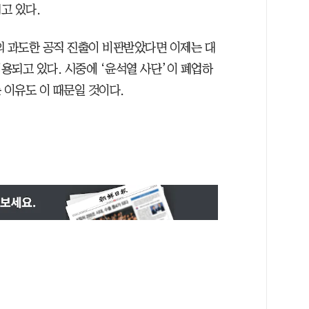
고 있다.
의 과도한 공직 진출이 비판받았다면 이제는 대
용되고 있다. 시중에 ‘윤석열 사단’이 폐업하
 이유도 이 때문일 것이다.