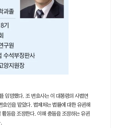
 임명했다. 조 변호사는 이 대통령의 사법연
변호인을 맡았다. 법제처는 법률에 대한 유권해
법 활동을 조정한다. 이해 충돌을 조정하는 유권
.