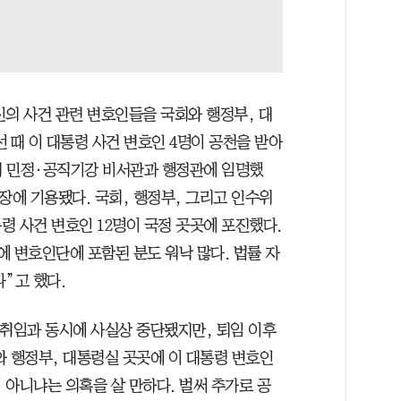
신의 사건 관련 변호인들을 국회와 행정부, 대
 때 이 대통령 사건 변호인 4명이 공천을 받아
의 민정·공직기강 비서관과 행정관에 임명했
장에 기용됐다. 국회, 행정부, 그리고 인수위
령 사건 변호인 12명이 국정 곳곳에 포진했다.
 변호인단에 포함된 분도 워낙 많다. 법률 자
”고 했다.
 취임과 동시에 사실상 중단됐지만, 퇴임 이후
와 행정부, 대통령실 곳곳에 이 대통령 변호인
 아니냐는 의혹을 살 만하다. 벌써 추가로 공