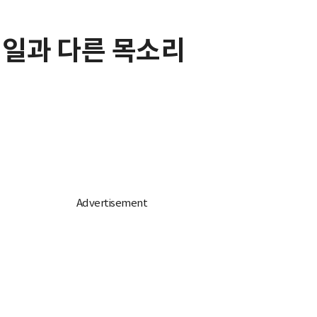
·일과 다른 목소리