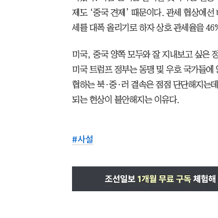
제도 ‘중국 견제’ 때문이다. 관세 협상에선
세를 대폭 올리기로 하자 상호 관세율을 46
미국, 중국 양쪽 모두와 잘 지내보고 싶은 
미국 트럼프 정부는 동맹 및 우호 국가들에 
협하는 북·중·러 결속은 점점 단단해지는데,
되는 현상이 불안해지는 이유다.
#
사설