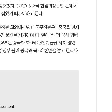
 강조했다. 그런데도 3국 합참의장 보도문에서
 잡았기 때문이라고 한다.
교장관 회의에서도 미 국무장관은 “중국을 견제
권 문제를 제기하며 미·일이 북·러 군사 협력
외교부는 중국과 북·러 관련 언급을 하지 않았
명 정부 들어 중국과 북·러 현안을 놓고 한국과