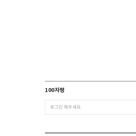
100자평