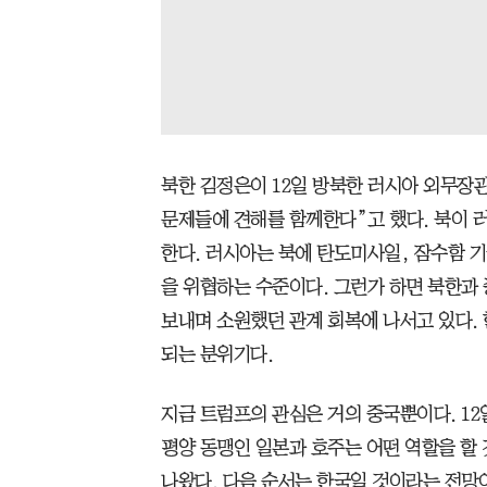
북한 김정은이 12일 방북한 러시아 외무장
문제들에 견해를 함께한다”고 했다. 북이 
한다. 러시아는 북에 탄도미사일, 잠수함 기
을 위협하는 수준이다. 그런가 하면 북한과
보내며 소원했던 관계 회복에 나서고 있다. 
되는 분위기다.
지금 트럼프의 관심은 거의 중국뿐이다. 12
평양 동맹인 일본과 호주는 어떤 역할을 할
나왔다. 다음 순서는 한국일 것이라는 전망이