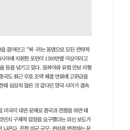
관을 끌어안고 “북·러는 동맹으로 모든 전략적
러시아에 지원한 포탄이 1200만발 이상이라고
술 등을 넘기고 있다. 동북아와 유럽 안보 지형
 중국도 최근 우호 조약 체결 연회에 고위급을
한때 심상치 않은 것 같다던 양국 사이가 결속
일 미국이 대만 문제로 중국과 전쟁을 하면 태
 것인지 구체적 입장을 요구했다는 외신 보도가
 나온다. 주한 미군 규모·편성을 변경하는 문