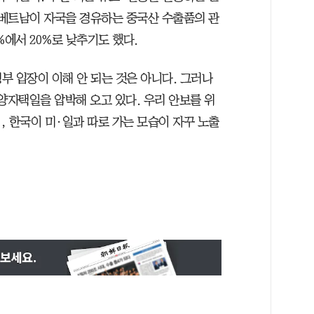
 베트남이 자국을 경유하는 중국산 수출품의 관
%에서 20%로 낮추기도 했다.
정부 입장이 이해 안 되는 것은 아니다. 그러나
양자택일을 압박해 오고 있다. 우리 안보를 위
 한국이 미·일과 따로 가는 모습이 자꾸 노출