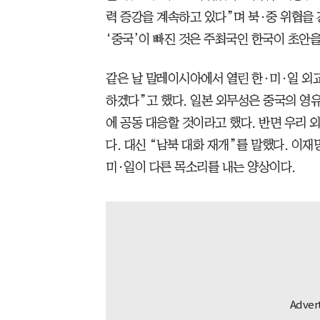
력 증강을 계속하고 있다”며 북·중 위협을
‘중국’이 빠진 것은 주최국인 한국이 초안을
같은 날 말레이시아에서 열린 한·미·일 외
하겠다”고 했다. 일본 외무성은 중국의 영유
에 공동 대응할 것이라고 했다. 반면 우리 
다. 대신 “남북 대화 재개”를 말했다. 이재
미·일이 다른 목소리를 내는 양상이다.