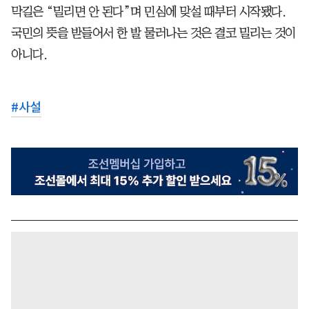
막길은 “밀리면 안 된다”며 민심에 맞설 때부터 시작됐다.
국민의 뜻을 받들어서 한 발 물러나는 것은 결코 밀리는 것이
아니다.
#
사설