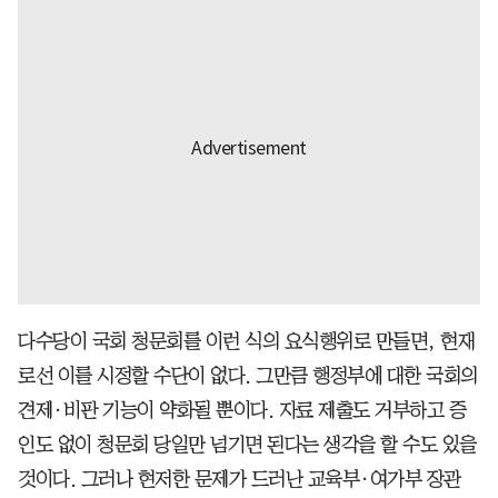
다수당이 국회 청문회를 이런 식의 요식행위로 만들면, 현재
로선 이를 시정할 수단이 없다. 그만큼 행정부에 대한 국회의
견제·비판 기능이 약화될 뿐이다. 자료 제출도 거부하고 증
인도 없이 청문회 당일만 넘기면 된다는 생각을 할 수도 있을
것이다. 그러나 현저한 문제가 드러난 교육부·여가부 장관