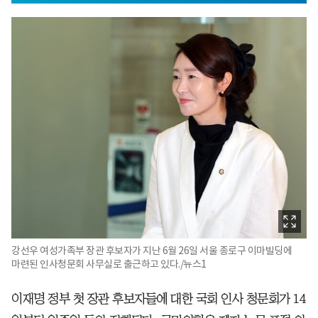
강선우 여성가족부 장관 후보자가 지난 6월 26일 서울 종로구 이마빌딩에
마련된 인사청문회 사무실로 출근하고 있다./뉴스1
이재명 정부 첫 장관 후보자들에 대한 국회 인사 청문회가 14