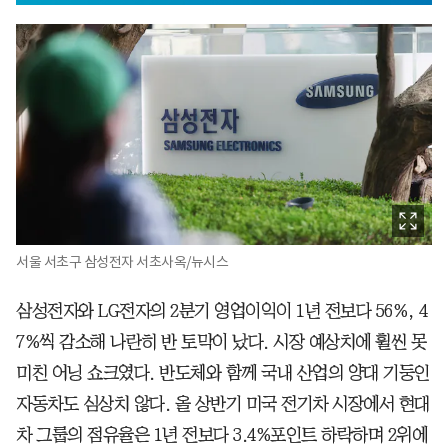
서울 서초구 삼성전자 서초사옥/뉴시스
삼성전자와 LG전자의 2분기 영업이익이 1년 전보다 56%, 4
7%씩 감소해 나란히 반 토막이 났다. 시장 예상치에 휠씬 못
미친 어닝 쇼크였다. 반도체와 함께 국내 산업의 양대 기둥인
자동차도 심상치 않다. 올 상반기 미국 전기차 시장에서 현대
차 그룹의 점유율은 1년 전보다 3.4%포인트 하락하며 2위에