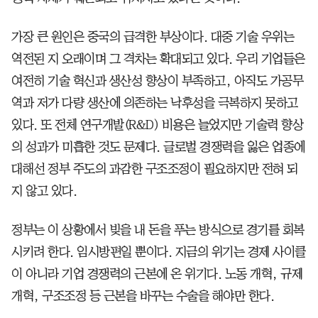
가장 큰 원인은 중국의 급격한 부상이다. 대중 기술 우위는
역전된 지 오래이며 그 격차는 확대되고 있다. 우리 기업들은
여전히 기술 혁신과 생산성 향상이 부족하고, 아직도 가공무
역과 저가 다량 생산에 의존하는 낙후성을 극복하지 못하고
있다. 또 전체 연구개발(R&D) 비용은 늘었지만 기술력 향상
의 성과가 미흡한 것도 문제다. 글로벌 경쟁력을 잃은 업종에
대해선 정부 주도의 과감한 구조조정이 필요하지만 전혀 되
지 않고 있다.
정부는 이 상황에서 빚을 내 돈을 푸는 방식으로 경기를 회복
시키려 한다. 임시방편일 뿐이다. 지금의 위기는 경제 사이클
이 아니라 기업 경쟁력의 근본에 온 위기다. 노동 개혁, 규제
개혁, 구조조정 등 근본을 바꾸는 수술을 해야만 한다.