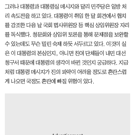
그러나 대통령과 대통령실 메시지와 달리 민주당은 일방 처
리 속도전을 하고 있다. 대통령이 취임 한 달 회견에서 협치
를 강조한 다음 날 국회 법사위원장 등 핵심 상임위원장 자리
를 독식했다. 청문회와 상임위 토론을 통해 문제점을 보완할
수 있는데도 무슨 밀린 숙제 하듯 서두르고 있다. 이것이 실
은 이 대통령의 본심인지, 아니면 친여 단체들이 내민 대선
청구서 때문에 대통령의 생각이 바뀐 것인지 궁금하다. 지금
처럼 대통령 메시지가 진의 파악이 어려울 정도로 혼란스럽
게 나오면 국정도 혼란에 빠질 위험이 있다.