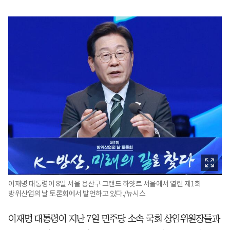
이재명 대통령이 8일 서울 용산구 그랜드 하얏트 서울에서 열린 제1회
방위산업의 날 토론회에서 발언하고 있다./뉴시스
이재명 대통령이 지난 7일 민주당 소속 국회 상임위원장들과