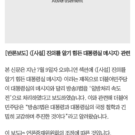
[반론보도] <[사설] 진의를 알기 힘든 대통령실 메시지> 관련
본 신문은 지난 7월 9일자 오피니언 섹션에 <[사설] 진의를
알기 힘든 대통령실 메시지> 이라는 제목으로 더불어민주당
이 대통령실의 메시지와 달리 방송3법을 ‘일방처리 속도
전’으로 처리하였다고 보도하였습니다. 이와 관련해 더불어
민주당은 “방송3법은 대통령과 대통령실의 국정 철학과 긴
밀히 교감하며 추진한 것이다”라고 알려왔습니다.
이 보도는 언론중재위원회의 조정에 따른 것입니다.