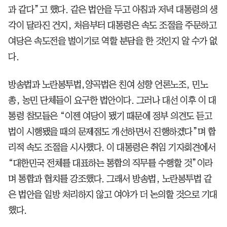
과 같다”고 했다. 같은 법안을 두고 아침과 저녁 대통령의 생
각이 달라진 건지, 처음부터 대통령은 속도 조절을 주문하고
여당은 속도전을 벌이기로 역할 분담을 한 것인지 알 수가 없
다.
방송법과 노란봉투법,양곡법은 친여 성향 언론노조, 민노
총, 농민 단체들이 요구한 법안이다. 그러나 대선 이후 이 대
통령 참모들은 “이젠 여당이 됐기 때문에 정부 의견도 듣고
법이 시행됐을 때의 문제점도 개선하면서 진행하겠다”며 합
리적 속도 조절을 시사했다. 이 대통령은 취임 기자회견에서
“대한민국 전체를 대표하는 통합의 직무를 수행할 것”이라
며 통합과 협치를 강조했다. 그래서 방송법, 노란봉투법 같
은 법안을 일방 처리하지 않고 여야가 더 논의할 것으로 기대
했다.