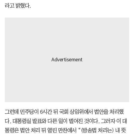
라고 밝혔다.
그런데 민주당이 6시간 뒤 국회 상임위에서 법안을 처리했
다. 대통령실 발표와 다른 일이 벌어진 것이다. 그러자 이 대
통령은 법안 처리 뒤 열린 만찬에서 “(방송법 처리는) 내 뜻