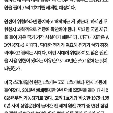
원을 들여 고리 1호기를 해체할 예정이다.
원전이 위험하다면 중지하고 해체하는 게 맞는다. 하지만 위
험한지 과학적으로 검증해 확인해야 한다. 막대한 국민 세금
을 들여 지은 국가 기간 시설이기 때문이다. 더구나 지금은 A
I(인공지능) 시대다. 막대한 전기가 필요해 전기가 국가 경쟁
력이라고 불리는 시대다. 이런 시대에 위험하지도 않은 원전
을 사용 연한이 됐다는 이유만으로 40년만 쓰고 없애는 것이
타당한가.
미국 스리마일섬 원전 1호기는 고리 1호기보다 먼저 가동에
들어갔다. 2019년 폐쇄됐지만 9년 만에 2조원을 들여 다시 2
028년부터 가동하기로 했다. 고리 1호기와 비슷한 1976~198
0년 사이 상업운전에 들어간 전 세계 원전 78기 중 안전 점검