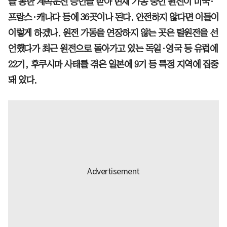
을 통한 계속운전 승인을 받아 현재 가동 중인 원전이 미국·
프랑스·캐나다 등에 36곳이나 된다. 안전하지 않다면 이들이
이렇게 하겠나. 원전 가동을 연장하지 않는 곳은 탈원전을 선
언했다가 최근 원전으로 돌아가고 있는 독일·영국 등 유럽에
22기, 후쿠시마 사태를 겪은 일본에 9기 등 특정 지역에 집중
돼 있다.