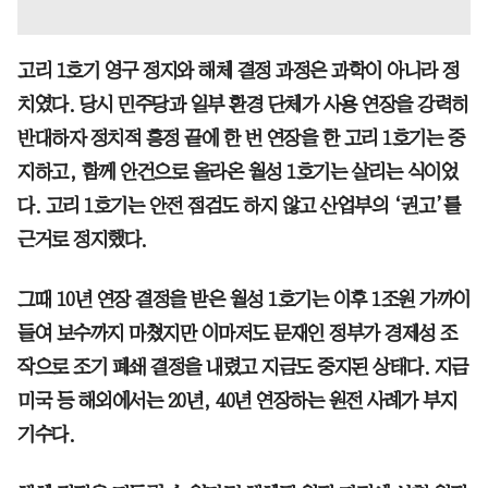
고리 1호기 영구 정지와 해체 결정 과정은 과학이 아니라 정
치였다. 당시 민주당과 일부 환경 단체가 사용 연장을 강력히
반대하자 정치적 흥정 끝에 한 번 연장을 한 고리 1호기는 중
지하고, 함께 안건으로 올라온 월성 1호기는 살리는 식이었
다. 고리 1호기는 안전 점검도 하지 않고 산업부의 ‘권고’를
근거로 정지했다.
그때 10년 연장 결정을 받은 월성 1호기는 이후 1조원 가까이
들여 보수까지 마쳤지만 이마저도 문재인 정부가 경제성 조
작으로 조기 폐쇄 결정을 내렸고 지금도 중지된 상태다. 지금
미국 등 해외에서는 20년, 40년 연장하는 원전 사례가 부지
기수다.