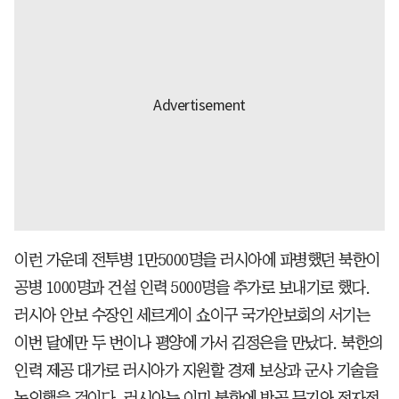
이런 가운데 전투병 1만5000명을 러시아에 파병했던 북한이
공병 1000명과 건설 인력 5000명을 추가로 보내기로 했다.
러시아 안보 수장인 세르게이 쇼이구 국가안보회의 서기는
이번 달에만 두 번이나 평양에 가서 김정은을 만났다. 북한의
인력 제공 대가로 러시아가 지원할 경제 보상과 군사 기술을
논의했을 것이다. 러시아는 이미 북한에 방공 무기와 전자전