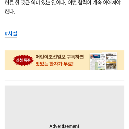
련을 한 것은 의미 있는 일이다. 이런 협력이 계속 이어져야
한다.
#
사설