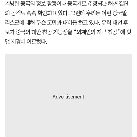
겨냥한 중국의 정보 활동이나 중국계로 추정되는 해커 집단
의 공격도 속속 확인되고 있다. 그런데 우리는 이런 중국발
리스크에 대해 무슨 고민과 대비를 하고 있나. 유력 대선 후
보가 중국의 대만 침공 가능성을 “외계인의 지구 침공”에 빗
댈 지경에 이르렀다.