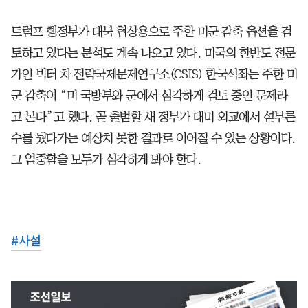
트럼프 행정부가 대북 협상용으로 주한 미군 감축 옵션을 검
토하고 있다는 분석도 계속 나오고 있다. 미국의 한반도 전문
가인 빅터 차 전략국제문제연구소(CSIS) 한국석좌는 주한 미
군 감축이 “미 국방부와 군에서 심각하게 검토 중인 문제라
고 본다”고 했다. 곧 출범할 새 정부가 대미 외교에서 섣부른
수를 뒀다가는 예상치 못한 결과로 이어질 수 있는 상황이다.
그 엄중함을 모두가 심각하게 봐야 한다.
#
사설