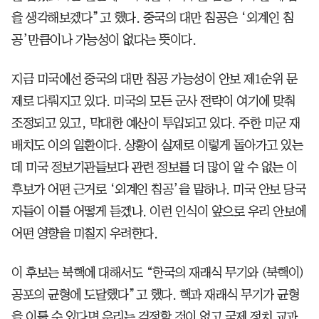
을 생각해보겠다”고 했다. 중국의 대만 침공은 ‘외계인 침
공’만큼이나 가능성이 없다는 뜻이다.
지금 미국에선 중국의 대만 침공 가능성이 안보 제1순위 문
제로 다뤄지고 있다. 미국의 모든 군사 전략이 여기에 맞춰
조정되고 있고, 막대한 예산이 투입되고 있다. 주한 미군 재
배치도 이의 일환이다. 상황이 실제로 이렇게 돌아가고 있는
데 미국 정보기관들보다 관련 정보를 더 많이 알 수 없는 이
후보가 어떤 근거로 ‘외계인 침공’을 말하나. 미국 안보 당국
자들이 이를 어떻게 듣겠나. 이런 인식이 앞으로 우리 안보에
어떤 영향을 미칠지 우려한다.
이 후보는 북핵에 대해서도 “한국의 재래식 무기와 (북핵이)
공포의 균형에 도달했다”고 했다. 핵과 재래식 무기가 균형
을 이룰 수 있다면 우리는 걱정할 것이 없고 국제 정치 교과