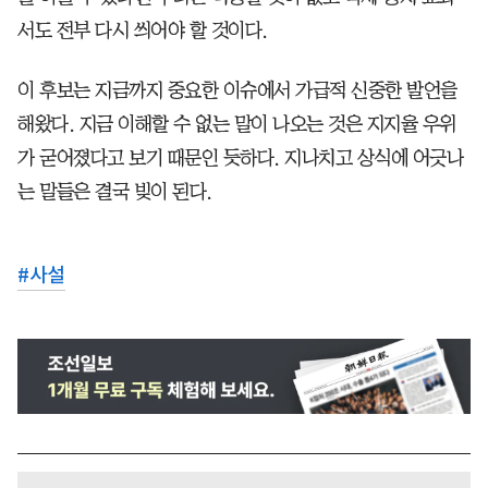
서도 전부 다시 씌어야 할 것이다.
이 후보는 지금까지 중요한 이슈에서 가급적 신중한 발언을
해왔다. 지금 이해할 수 없는 말이 나오는 것은 지지율 우위
가 굳어졌다고 보기 때문인 듯하다. 지나치고 상식에 어긋나
는 말들은 결국 빚이 된다.
#
사설