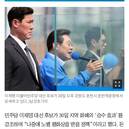
이재명 더불어민주당 대선 후보가 30일 오후 강원도 춘천시 춘천역광장에서
유세하고 있다. /남강호기자
민주당 이재명 대선 후보가 30일 지역 화폐의 ‘승수 효과’를
강조하며 “나중에 노벨 평화상을 받을 정책”이라고 했다. 돈