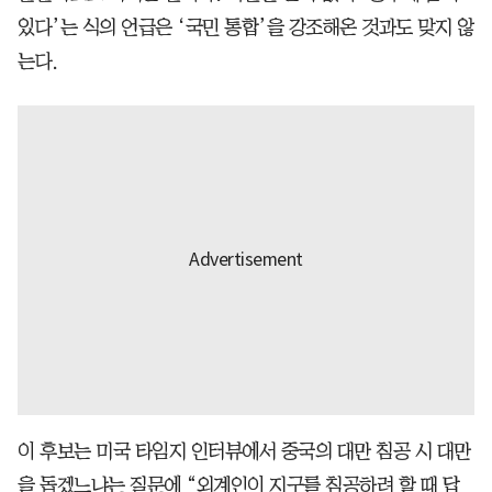
있다’는 식의 언급은 ‘국민 통합’을 강조해온 것과도 맞지 않
는다.
이 후보는 미국 타임지 인터뷰에서 중국의 대만 침공 시 대만
을 돕겠느냐는 질문에 “외계인이 지구를 침공하려 할 때 답