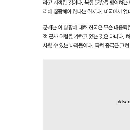
라고 지적한 것이다. 북한 도발을 방어하는 
러에 집중해야 한다는 취지다. 미국에서 얼마
문제는 이 상황에 대해 한국은 무슨 대응책을
적 군사 위협을 가하고 있는 것은 아니다.
사할 수 있는 나라들이다. 특히 중국은 그런