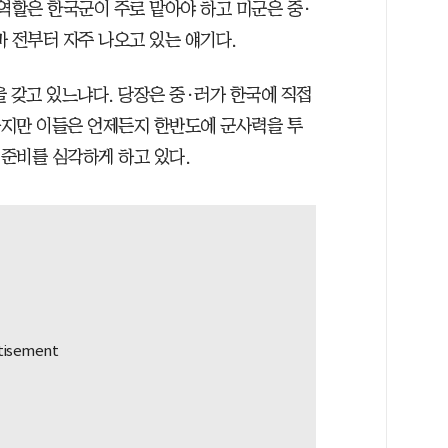
역할은 한국군이 주로 맡아야 하고 미군은 중·
 전부터 자주 나오고 있는 얘기다.
 갖고 있느냐다. 당장은 중·러가 한국에 직접
 하지만 이들은 언제든지 한반도에 군사력을 투
 준비를 심각하게 하고 있다.