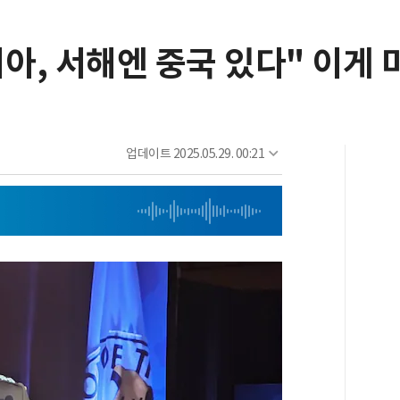
시아, 서해엔 중국 있다" 이게 
업데이트
2025.05.29. 00:21