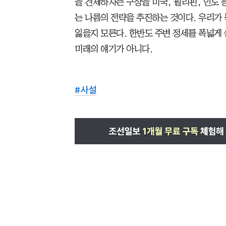
을 견제하자는 구상을 미국, 필리핀, 인도 
는 나름의 전략을 추진하는 것이다. 우리가
잃을지 모른다. 한반도 주변 정세를 폭넓게 
미래의 얘기가 아니다.
#
사설