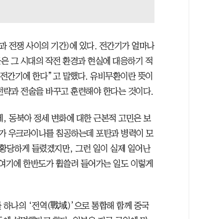
과 전쟁 사이의 기간)에 있다. 전간기가 얼마나
은 그 시대의 작전 환경과 현실에 대응하기 적
 전간기에 한다”고 말했다. 유비무환이란 뜻이
 전략과 전술을 바꾸고 훈련해야 한다는 것이다.
, 동북아 정세 변화에 대한 근본적 고민은 보
시아가 우크라이나를 침공하는데 포탄과 병력이 모
 황당하게 들렸겠지만, 그런 일이 실제 일어난
 여기에 한반도가 휩쓸려 들어가는 일도 이렇게
하나의 ‘전역(戰域)’으로 통합해 함께 중국