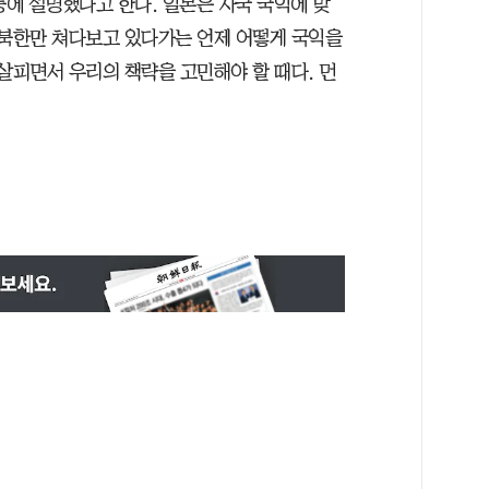
등에 설명했다고 한다. 일본은 자국 국익에 맞
 북한만 쳐다보고 있다가는 언제 어떻게 국익을
살피면서 우리의 책략을 고민해야 할 때다. 먼