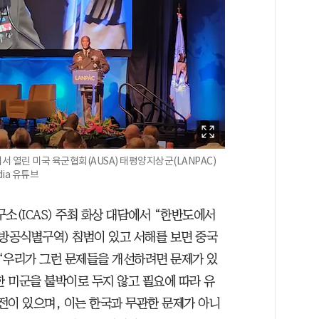
 열린 미국 육군협회(AUSA) 태평양지상군(LANPAC)
dia 유튜브
(ICAS) 주최 화상 대담에서 “한반도에서
국방공식별구역) 침범이 있고 서해를 보면 중국
 “우리가 그런 문제들을 개선하려면 문제가 있
한 미군을 붙박이로 두지 않고 필요에 따라 유
전이 있으며, 이는 한국과 무관한 문제가 아니