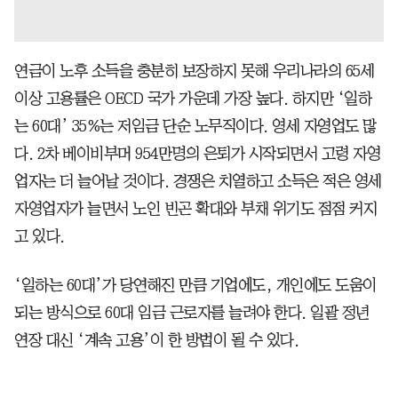
연금이 노후 소득을 충분히 보장하지 못해 우리나라의 65세
이상 고용률은 OECD 국가 가운데 가장 높다. 하지만 ‘일하
는 60대’ 35%는 저임금 단순 노무직이다. 영세 자영업도 많
다. 2차 베이비부머 954만명의 은퇴가 시작되면서 고령 자영
업자는 더 늘어날 것이다. 경쟁은 치열하고 소득은 적은 영세
자영업자가 늘면서 노인 빈곤 확대와 부채 위기도 점점 커지
고 있다.
‘일하는 60대’가 당연해진 만큼 기업에도, 개인에도 도움이
되는 방식으로 60대 임금 근로자를 늘려야 한다. 일괄 정년
연장 대신 ‘계속 고용’이 한 방법이 될 수 있다.