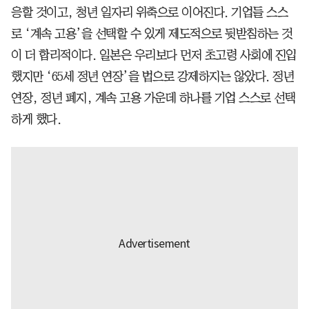
응할 것이고, 청년 일자리 위축으로 이어진다. 기업들 스스
로 ‘계속 고용’을 선택할 수 있게 제도적으로 뒷받침하는 것
이 더 합리적이다. 일본은 우리보다 먼저 초고령 사회에 진입
했지만 ‘65세 정년 연장’을 법으로 강제하지는 않았다. 정년
연장, 정년 폐지, 계속 고용 가운데 하나를 기업 스스로 선택
하게 했다.