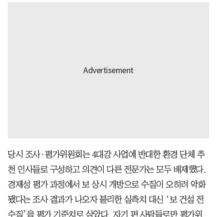
당시 조사·평가위원회는 4대강 사업에 반대한 환경 단체 추
천 인사들로 구성하고 의견이 다른 전문가는 모두 배제했다.
경제성 평가 과정에서 보 상시 개방으로 수질이 오히려 악화
됐다는 조사 결과가 나오자 불리한 실측치 대신 ‘보 건설 전
수질’을 평가 기준치로 삼았다. 자기 편 사람들로만 평가위