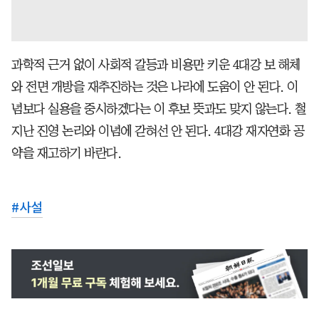
과학적 근거 없이 사회적 갈등과 비용만 키운 4대강 보 해체
와 전면 개방을 재추진하는 것은 나라에 도움이 안 된다. 이
념보다 실용을 중시하겠다는 이 후보 뜻과도 맞지 않는다. 철
지난 진영 논리와 이념에 갇혀선 안 된다. 4대강 재자연화 공
약을 재고하기 바란다.
#
사설