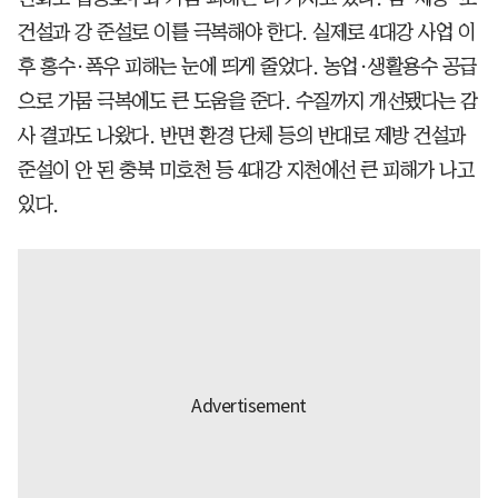
건설과 강 준설로 이를 극복해야 한다. 실제로 4대강 사업 이
후 홍수·폭우 피해는 눈에 띄게 줄었다. 농업·생활용수 공급
으로 가뭄 극복에도 큰 도움을 준다. 수질까지 개선됐다는 감
사 결과도 나왔다. 반면 환경 단체 등의 반대로 제방 건설과
준설이 안 된 충북 미호천 등 4대강 지천에선 큰 피해가 나고
있다.