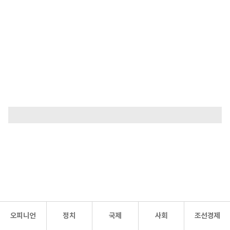
오피니언
정치
국제
사회
조선경제