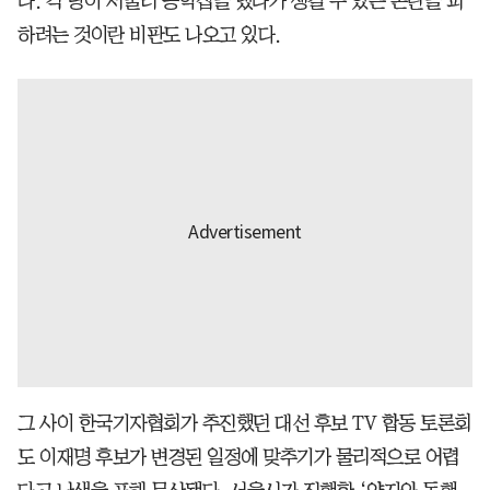
다. 각 당이 서둘러 공약집을 냈다가 생길 수 있는 논란을 피
하려는 것이란 비판도 나오고 있다.
그 사이 한국기자협회가 추진했던 대선 후보 TV 합동 토론회
도 이재명 후보가 변경된 일정에 맞추기가 물리적으로 어렵