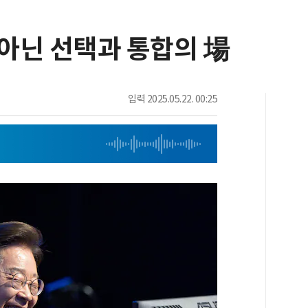
 아닌 선택과 통합의 場
입력
2025.05.22. 00:25