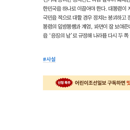
한민국을 하나로 이끌어야 한다. 대통령이 
국민을 적으로 대할 경우 정치는 붕괴하고 
통령의 일방통행과 계엄, 파면이 잘 보여준다
을 ‘응징의 날’로 규정해 나라를 다시 두 쪽
#
사설