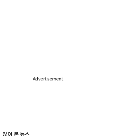
많이 본 뉴스