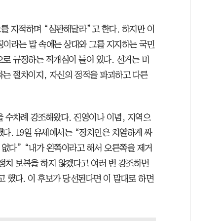
를 지적하며 “심판해달라”고 한다. 하지만 이
징이라는 말 속에는 상대와 그를 지지하는 국민
으로 규정하는 적개심이 들어 있다. 선거는 미
하는 절차이지, 자신의 정적을 파괴하고 다른
을 수차례 강조해왔다. 진영이나 이념, 지역으
다. 19일 유세에서는 “정치인은 치열하게 싸
 없다” “내가 왼쪽이라고 해서 오른쪽을 제거
 정치 보복을 하지 않겠다고 여러 번 강조하면
고 했다. 이 후보가 당선된다면 이 말대로 하면