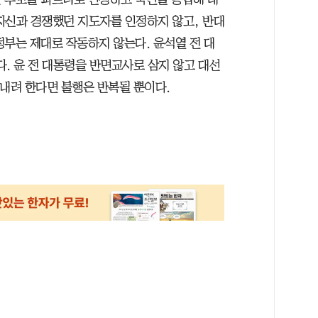
자신과 경쟁했던 지도자를 인정하지 않고, 반대
정부는 제대로 작동하지 않는다. 윤석열 전 대
. 윤 전 대통령을 반면교사로 삼지 않고 대선
 내려 한다면 불행은 반복될 뿐이다.