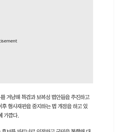
부를 겨냥해 특검과 보복성 법안들을 추진하고
이후 형사재판을 중지하는 법 개정을 하고 있
에 가깝다.
 후보를 파트너로 인정하고 국민을 통합해 대