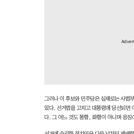
그러나 이 후보와 민주당은 실제로는 사법
있다. 선거법을 고치고 대통령에 당선되면 
다. 그 어느 것도 통합, 화합이 아니며 응징
선거에 승리한 정치인은 다음 날부터 패배한