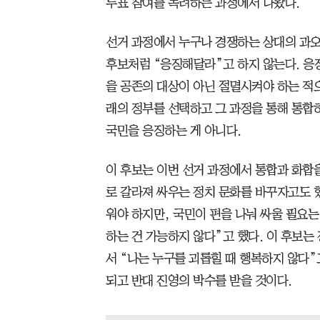
투표 참여를 독려하는 과정에서 나왔다.
선거 과정에서 누구나 경쟁하는 상대의 과오
후보처럼 “응징해달라”고 하지 않는다. 응
을 공존의 대상이 아닌 절멸시켜야 하는 적
래의 정부를 선택하고 그 과정을 통해 통합
국민을 응징하는 게 아니다.
이 후보는 이번 선거 과정에서 통합과 화합
로 갈라져 싸우는 정치 문화를 바꾸자고도 했
워야 하지만, 국민이 편을 나눠 싸울 필요는
하는 건 가능하지 않다”고 했다. 이 후보는
서 “나는 누구를 괴롭힐 때 행복하지 않다”
되고 반대 진영의 박수를 받을 것이다.