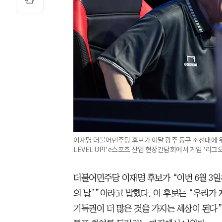
이재명 더불어민주당 후보가 이달 광주 동구 조선대에 
LEVEL UP!' e스포츠 산업 현장간담회에서 게임 '리
더불어민주당 이재명 후보가 “이번 6월 3일
의 날’”이라고 말했다. 이 후보는 “우리가
기득권이 더 많은 것을 가지는 세상이 된다