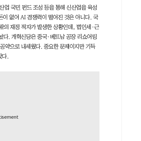
략산업 국민 펀드 조성 등을 통해 신산업을 육성
이 없어 AI 경쟁력이 떨어진 것은 아니다. 국
안팎의 재정 적자가 발생한 상황인데, 법인세·근
내놨다. 개혁신당은 중국·베트남 공장 리쇼어링
요 공약으로 내세웠다. 중요한 문제이지만 기득
았다.