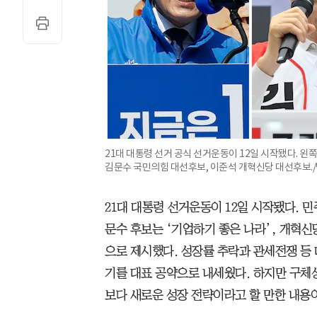
21대 대통령 선거 공식 선거운동이 12일 시작됐다. 
김문수 국민의힘 대선후보, 이준석 개혁신당 대선후보.
21대 대통령 선거운동이 12일 시작됐다. 민
문수 후보는 ‘기업하기 좋은 나라’, 개혁신당
으로 제시했다. 성장률 추락과 관세전쟁 등 
기를 대표 공약으로 내세웠다. 하지만 구체
보다 새로운 성장 전략이라고 할 만한 내용이