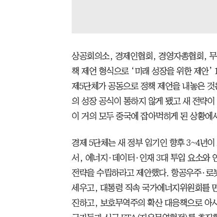
상공회의소, 경제인협회, 경영자총협회, 무
책 제언 형식으로 ‘미래 성장을 위한 제안’ 
제5단체가 공동으로 정책 제언을 내놓은 것은
의 성장 공식이 통하지 않게 됐고 새 전략이
이 거의 모두 중국에 잡아먹히게 된 상황에
경제 5단체는 새 정부 임기인 향후 3~4년이
서, 에너지·데이터·인재 3대 투입 요소와 인
전략을 수립하라고 제안했다. 항공우주·로봇
세우고, 대통령 직속 국가에너지위원회를 만
진하고, 보호무역주의 확산 대응책으로 아