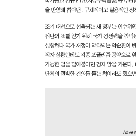
국가들과 신규 FTA(자유무역협정)를 추진
을 반영해 뽑아낸, 구체적이고 실용적인 정
조기 대선으로 선출되는 새 정부는 인수위원
집단의 표를 얻기 위해 국가 경쟁력을 좀먹
실행하다 국가 재정이 악화되는 악순환이 반
적자 상황인데도 각종 포퓰리즘 공약으로 앞으
가능한 일을 밀어붙이면 경제 암을 키운다. 
단체의 절박한 건의를 듣는 척이라도 했으면