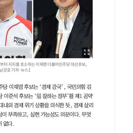
왼쪽부터 지지를 호소하는 이재명 더불어민주당 대선후보,
/남강호 기자·뉴스1
주당 이재명 후보는 ‘경제 강국’, 국민의힘 김
 이준석 후보는 ‘일 잘하는 정부’를 제1 공약
대내외 경제 위기 상황을 의식한 듯, 경제 살리
성이 부족하고, 실현 가능성도 의문이다. 무엇
 없다.