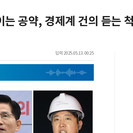
 보이는 공약, 경제계 건의 듣는
입력
2025.05.13. 00:25