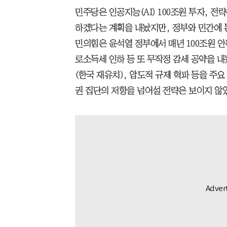
민주당은 인공지능(AI) 100조원 투자, 전
하겠다는 계획을 내놨지만, 정부와 민간에 돈
민의힘은 윤석열 정부에서 매년 100조원 
로소득세 인하 등 또 무작정 감세 공약을 
(한국 재유치), 압도적 규제 혁파 등을 주
권 집단의 저항을 넘어설 전략은 보이지 않