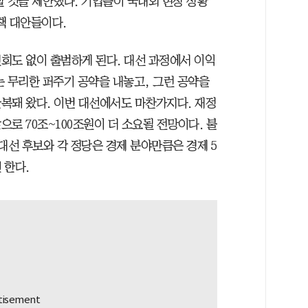
할 것을 제안했다. 기업들이 국내외 현장 상황
책 대안들이다.
회도 없이 출범하게 된다. 대선 과정에서 이익
는 무리한 퍼주기 공약을 내놓고, 그런 공약을
복돼 왔다. 이번 대선에서도 마찬가지다. 재정
로 70조~100조원이 더 소요될 전망이다. 불
대선 후보와 각 정당은 경제 분야만큼은 경제 5
 한다.