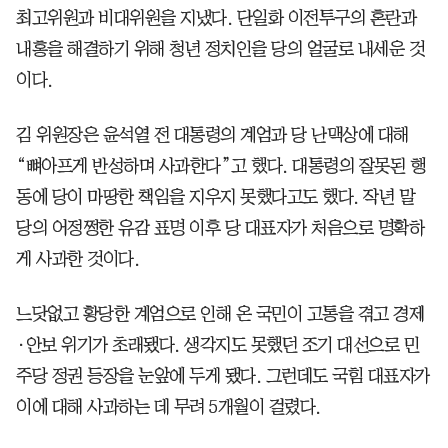
최고위원과 비대위원을 지냈다. 단일화 이전투구의 혼란과
내홍을 해결하기 위해 청년 정치인을 당의 얼굴로 내세운 것
이다.
김 위원장은 윤석열 전 대통령의 계엄과 당 난맥상에 대해
“뼈아프게 반성하며 사과한다”고 했다. 대통령의 잘못된 행
동에 당이 마땅한 책임을 지우지 못했다고도 했다. 작년 말
당의 어정쩡한 유감 표명 이후 당 대표자가 처음으로 명확하
게 사과한 것이다.
느닷없고 황당한 계엄으로 인해 온 국민이 고통을 겪고 경제
·안보 위기가 초래됐다. 생각지도 못했던 조기 대선으로 민
주당 정권 등장을 눈앞에 두게 됐다. 그런데도 국힘 대표자가
이에 대해 사과하는 데 무려 5개월이 걸렸다.