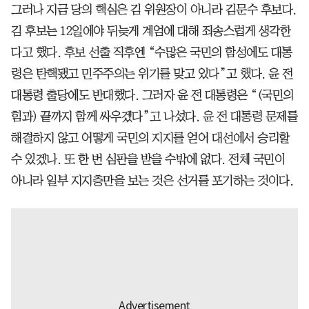
그러나 지금 당의 핵심은 김 위원장이 아니라 김문수 후보다.
김 후보는 12일에야 뒤늦게 계엄에 대해 죄송스럽게 생각한
다고 했다. 후보 선출 직후엔 “수많은 국민의 함성에도 대통
령은 탄핵됐고 민주주의는 위기를 맞고 있다”고 했다. 윤 전
대통령 출당에도 반대했다. 그러자 윤 전 대통령은 “(국민의
힘과) 끝까지 함께 싸우겠다”고 나섰다. 윤 전 대통령 문제를
해결하지 않고 어떻게 국민의 지지를 얻어 대선에서 승리할
수 있겠나. 또 한 번 심판을 받을 수밖에 없다. 전체 국민이
아니라 일부 지지층만을 보는 것은 선거를 포기하는 것이다.