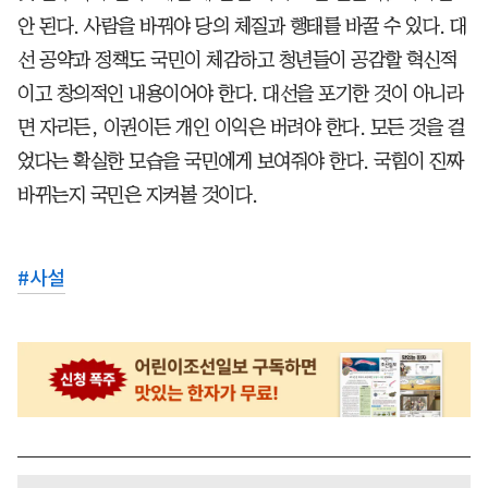
안 된다. 사람을 바꿔야 당의 체질과 행태를 바꿀 수 있다. 대
선 공약과 정책도 국민이 체감하고 청년들이 공감할 혁신적
이고 창의적인 내용이어야 한다. 대선을 포기한 것이 아니라
면 자리든, 이권이든 개인 이익은 버려야 한다. 모든 것을 걸
었다는 확실한 모습을 국민에게 보여줘야 한다. 국힘이 진짜
바뀌는지 국민은 지켜볼 것이다.
#
사설