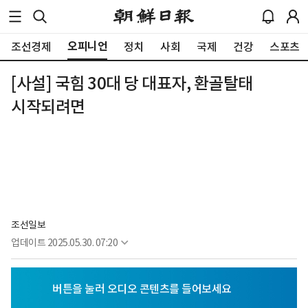
오피니언
조선경제
정치
사회
국제
건강
스포츠
[사설] 국힘 30대 당 대표자, 환골탈태
시작되려면
조선일보
업데이트
2025.05.30. 07:20