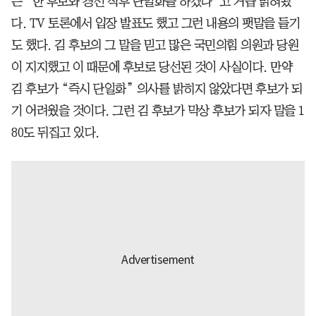
는 “한 후보와 경선 직후 단일화를 하겠다”고 거듭 밝혀왔
다. TV 토론에서 입장 발표도 했고 그런 내용의 팻말을 들기
도 했다. 김 후보의 그 말을 믿고 많은 국민의힘 의원과 당원
이 지지했고 이 때문에 후보로 당선된 것이 사실이다. 만약
김 후보가 “즉시 단일화” 의사를 밝히지 않았다면 후보가 되
기 어려웠을 것이다. 그런 김 후보가 막상 후보가 되자 말을 1
80도 뒤집고 있다.