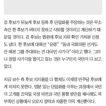
김 후보가 뒤늦게 후보 등록 후 단일화를 주장하는 것은 무소
속인 한 후보가 버티지 못하고 사퇴할 것이라고 계산하기 때
문일 것이다. 김 후보는 법원에 후보 지위 확인 가처분 신청
도 냈다. 한 후보에 대해선 “유령” “동네 국회의원 선거도
안 해본 그를 추대하는 건 대국민 사기극”이라고 했다. 그러
나 정말 사기극을 벌이고 있는 것은 누구인지 국민이 다 보고
있다.
지금 보수 측 후보 지지율을 다 합쳐도 이재명 민주당 후보에
게 미치지 못한다. 명분 있는 단일화를 이루는 과정에서 국민
이 고개를 끄덕일 국정 비전과 국민 통합 방안을 제시해도 역
부족인 상황에서 오로지 정략과 치졸한 이익 계산뿐이다.