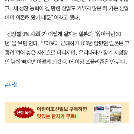
고, 새 성장 동력이 될 만한 산업도 키우지 않은 채 기존 산업
에만 의존해 왔기 때문”이라고 했다.
‘성장률 0% 사회’가 어떻게 될지는 일본의 ‘잃어버린 30
년’을 보면 안다. 우리보다 근대화가 100년 빨랐던 일본은 그
동안 벌어 놓은 자산으로 버티지만, 우리나라가 장기 저성장
의 늪에 빠지면 어떻게 되겠나. 더 이상 포퓰리즘은 안 된다.
#
사설