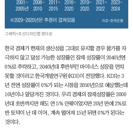
그래픽=조선디자인랩 정다운
한국 경제가 현재의 생산성을 그대로 유지할 경우 물가를 자
극하지 않고 달성 가능한 성장률인 잠재 성장률이 2040년엔
0%로 추락하고, 2040년대 후반부턴 마이너스 성장을 면치
못할 것이라고 한국개발연구원(KDI)이 전망했다. KDI는 3
년 전엔 성장률이 0%가 되는 시점을 2050년으로 예상했는데
10년이나 앞당겨진 것이다. 우리 경제의 잠재성장률은 2000
년대 초반까지만 해도 연 5% 안팎이었지만 20년 만에 2%로
반 토막이 난 데 이어, 계속 떨어져 15년 뒤엔 0%가 된다는
것이다.