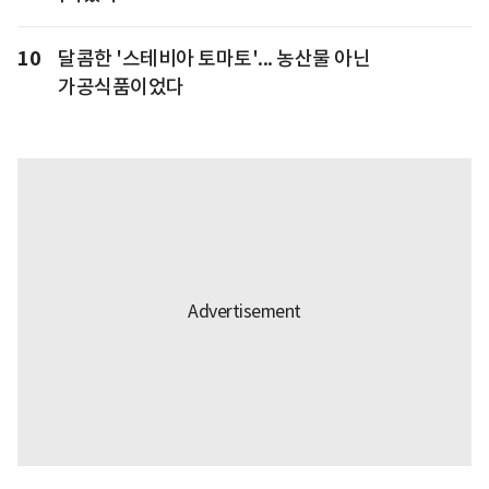
10
달콤한 '스테비아 토마토'... 농산물 아닌
가공식품이었다