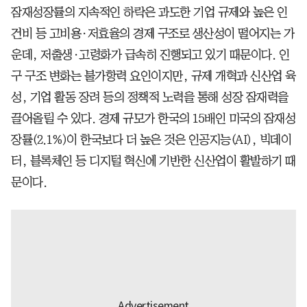
잠재성장률의 지속적인 하락은 과도한 기업 규제와 높은 인
건비 등 고비용·저효율의 경제 구조로 생산성이 떨어지는 가
운데, 저출생·고령화가 급속히 진행되고 있기 때문이다. 인
구 구조 변화는 불가항력 요인이지만, 규제 개혁과 신산업 육
성, 기업 활동 장려 등의 정책적 노력을 통해 성장 잠재력을
끌어올릴 수 있다. 경제 규모가 한국의 15배인 미국의 잠재성
장률(2.1%)이 한국보다 더 높은 것은 인공지능(AI), 빅데이
터, 블록체인 등 디지털 혁신에 기반한 신산업이 활발하기 때
문이다.