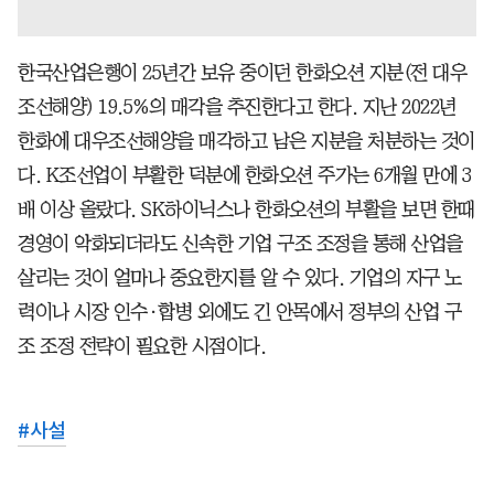
한국산업은행이 25년간 보유 중이던 한화오션 지분(전 대우
조선해양) 19.5%의 매각을 추진한다고 한다. 지난 2022년
한화에 대우조선해양을 매각하고 남은 지분을 처분하는 것이
다. K조선업이 부활한 덕분에 한화오션 주가는 6개월 만에 3
배 이상 올랐다. SK하이닉스나 한화오션의 부활을 보면 한때
경영이 악화되더라도 신속한 기업 구조 조정을 통해 산업을
살리는 것이 얼마나 중요한지를 알 수 있다. 기업의 자구 노
력이나 시장 인수·합병 외에도 긴 안목에서 정부의 산업 구
조 조정 전략이 필요한 시점이다.
#
사설