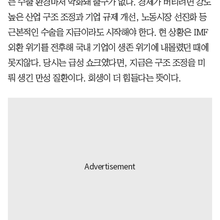
는 수출 환경마저 악화돼 출구가 없다. 경제가 버티려면 강도
높은 산업 구조 조정과 기업 규제 개선, 노동시장 선진화 등
근본적인 수술을 지금이라도 시작해야 한다. 현 상황은 IMF
외환 위기를 전후해 국내 기업이 생존 위기에 내몰렸던 때에
못지않다. 당시는 급성 쇼크였다면, 지금은 구조 조정을 미
뤄 생긴 만성 질환이다. 회생이 더 힘들다는 뜻이다.