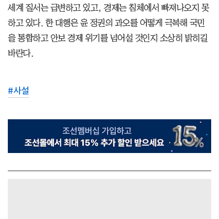
세계 질서는 급변하고 있고, 경제는 침체에서 빠져나오지 못
하고 있다. 한 대행은 윤 정권의 과오를 어떻게 극복해 국민
을 통합하고 안보 경제 위기를 넘어설 것인지 소상히 밝히길
바란다.
#
사설