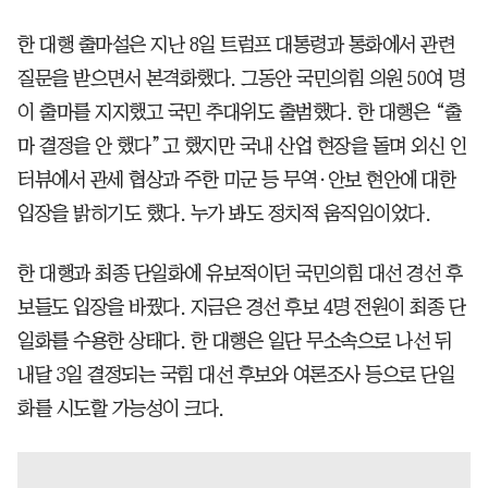
한 대행 출마설은 지난 8일 트럼프 대통령과 통화에서 관련
질문을 받으면서 본격화했다. 그동안 국민의힘 의원 50여 명
이 출마를 지지했고 국민 추대위도 출범했다. 한 대행은 “출
마 결정을 안 했다”고 했지만 국내 산업 현장을 돌며 외신 인
터뷰에서 관세 협상과 주한 미군 등 무역·안보 현안에 대한
입장을 밝히기도 했다. 누가 봐도 정치적 움직임이었다.
한 대행과 최종 단일화에 유보적이던 국민의힘 대선 경선 후
보들도 입장을 바꿨다. 지금은 경선 후보 4명 전원이 최종 단
일화를 수용한 상태다. 한 대행은 일단 무소속으로 나선 뒤
내달 3일 결정되는 국힘 대선 후보와 여론조사 등으로 단일
화를 시도할 가능성이 크다.