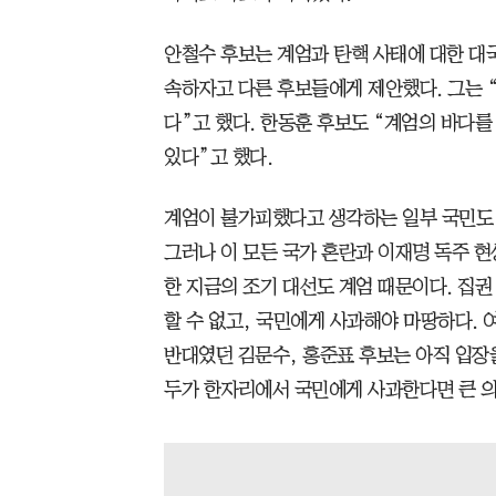
안철수 후보는 계엄과 탄핵 사태에 대한 대
속하자고 다른 후보들에게 제안했다. 그는 
다”고 했다. 한동훈 후보도 “계엄의 바다
있다”고 했다.
계엄이 불가피했다고 생각하는 일부 국민도 
그러나 이 모든 국가 혼란과 이재명 독주 현
한 지금의 조기 대선도 계엄 때문이다. 집
할 수 없고, 국민에게 사과해야 마땅하다. 
반대였던 김문수, 홍준표 후보는 아직 입장을
두가 한자리에서 국민에게 사과한다면 큰 의