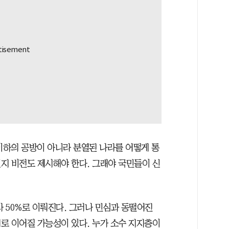
이하의 공방이 아니라 분열된 나라를 어떻게 통
지 비전도 제시해야 한다. 그래야 국민들이 신
사 50%로 이뤄진다. 그러나 민심과 동떨어진
로 이어질 가능성이 있다. 누가 소수 지지층이