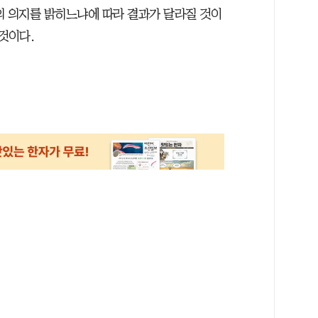
의 의지를 밝히느냐에 따라 결과가 달라질 것이
것이다.