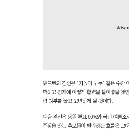
앞으로의 경선은 ‘키높이 구두’ 같은 수준 
합하고 경제에 어떻게 활력을 불어넣을 것인
임 여부를 놓고 고민하게 될 것이다.
다음 경선은 당원 투표 50%와 국민 여론조
주장을 하는 후보들이 탈락하는 흐름은 그대