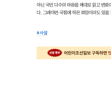
아닌 국민 다수의 마음을 제대로 읽고 변화
다. 그래야만 국힘에 작은 희망이라도 있을 
#
사설