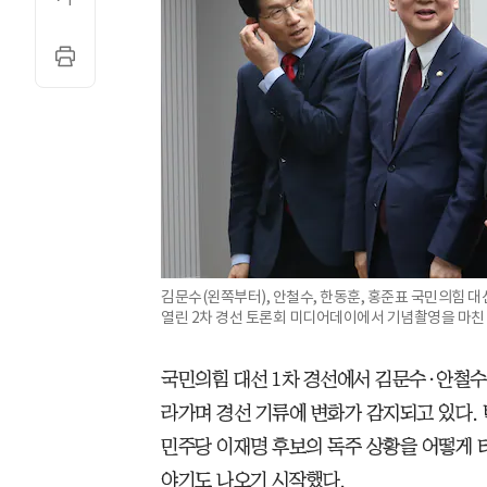
김문수(왼쪽부터), 안철수, 한동훈, 홍준표 국민의힘 
열린 2차 경선 토론회 미디어데이에서 기념촬영을 마친 
국민의힘 대선 1차 경선에서 김문수·안철수
라가며 경선 기류에 변화가 감지되고 있다. 
민주당 이재명 후보의 독주 상황을 어떻게 
야기도 나오기 시작했다.