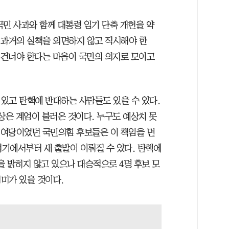
국민 사과와 함께 대통령 임기 단축 개헌을 약
“과거의 실책을 외면하지 않고 직시해야 한
를 건너야 한다는 마음이 국민의 의지로 모이고
있고 탄핵에 반대하는 사람들도 있을 수 있다.
상은 계엄이 불러온 것이다. 누구도 예상치 못
권 여당이었던 국민의힘 후보들은 이 책임을 면
여기에서부터 새 출발이 이뤄질 수 있다. 탄핵에
 밝히지 않고 있으나 대승적으로 4명 후보 모
미가 있을 것이다.