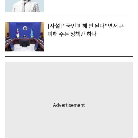
[사설] "국민 피해 안 된다"면서 큰
피해 주는 정책만 하나