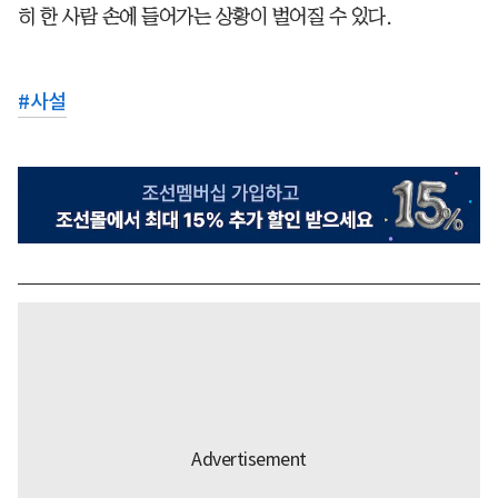
히 한 사람 손에 들어가는 상황이 벌어질 수 있다.
#
사설