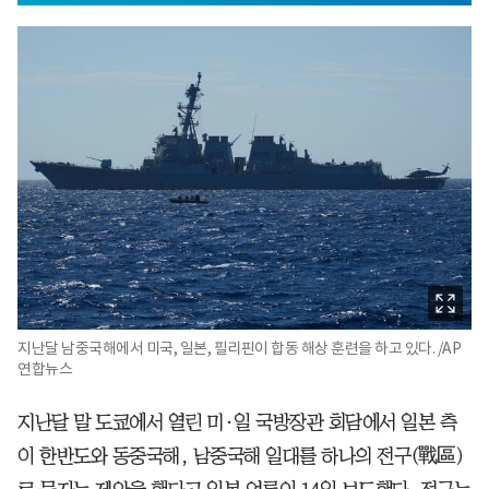
지난달 남중국해에서 미국, 일본, 필리핀이 합동 해상 훈련을 하고 있다. /AP
연합뉴스
지난달 말 도쿄에서 열린 미·일 국방장관 회담에서 일본 측
이 한반도와 동중국해, 남중국해 일대를 하나의 전구(戰區)