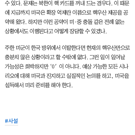
수 있다. 문제는 북한이 핵 카드를 꺼내 드는 경우다. 이 때문
에 지금까지 미국은 확장 억제란 이름으로 핵우산 제공을 공
약해 왔다. 하지만 이런 공약이 미·중 충돌 같은 전례 없는
상황에서도 이행된다고 어떻게 장담할 수 있겠나.
주한 미군이 한국 방위에서 이탈한다면 현재의 핵우산만으로
충분치 않은 상황이라고 할 수밖에 없다. 그런 일이 일어날
가능성은 희박하지만 ‘0′이 아니다. 예상 가능한 모든 시나
리오에 대해 미국과 진지하고 실질적인 논의를 하고, 미국을
설득해서 미리 준비를 해야 한다.
#
사설