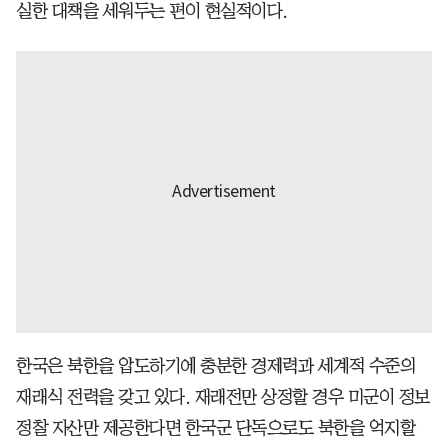
실한 대책을 세워두는 편이 현실적이다.
한국은 북한을 압도하기에 충분한 경제력과 세계적 수준의
재래식 전력을 갖고 있다. 재래전만 상정할 경우 미군이 정보
정찰 자산만 제공한다면 한국군 단독으로도 북한을 억지할