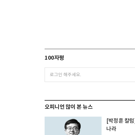
100자평
오피니언 많이 본 뉴스
[박정훈 칼럼
나라