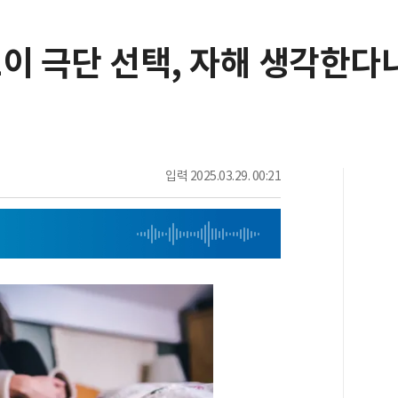
 1이 극단 선택, 자해 생각한다
입력
2025.03.29. 00:21