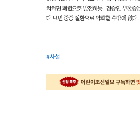
치하면 폐렴으로 발전하듯, 경증인 우울증을
다 보면 중증 질환으로 악화할 수밖에 없다.
#
사설