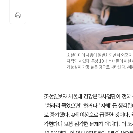
소셜미디어 사용이 일반화되면서 외모 지
지적되고 있다. 통상 10대 소녀들이 이런
가능성이 가장 높은 것으로 나타난다. /
조선일보와 서울대 건강문화사업단이 전국 성
‘차라리 죽었으면’ 하거나 ‘자해’를 생각한다는
로 증가했다. 4배 이상으로 급증한 것이다. 
각한다니 보통 심각한 문제가 아니다. 이 