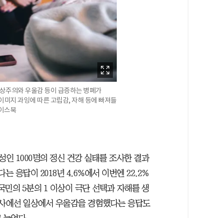
상주의와 우울감 등이 급증하는 병폐가
 이미지 과잉에 따른 고립감, 자해 등에 빠져들
페이스북
인 1000명의 정신 건강 실태를 조사한 결과
 응답이 2018년 4.6%에서 이번엔 22.2%
국민의 5분의 1 이상이 극단 선택과 자해를 생
조사에선 일상에서 우울감을 경험했다는 응답도