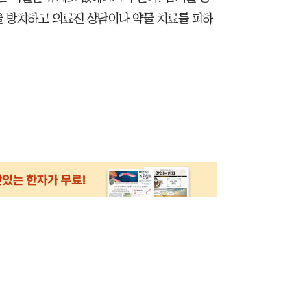
 방치하고 의료진 상담이나 약물 치료를 피하