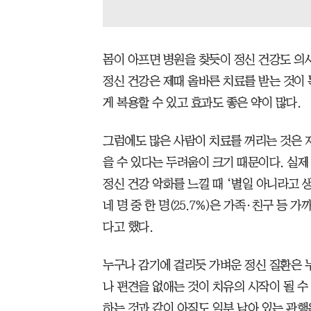
몸이 아프면 병원을 찾듯이 정신 건강도 의
정신 건강은 제때 올바른 치료를 받는 것이
게 복용할 수 있고 효과도 좋은 약이 많다.
그럼에도 많은 사람이 치료를 꺼리는 것은 
을 수 있다는 두려움이 크기 때문이다. 실제
정신 건강 악화를 느낄 때 ‘별일 아니라고 생
네 명 중 한 명(25.7%)은 가족·친구 등
다고 했다.
누구나 감기에 걸리듯 가벼운 정신 질환은 누
나 편견을 없애는 것이 치유의 시작이 될 수
하는 것과 같이 아직도 일부 남아 있는 관행