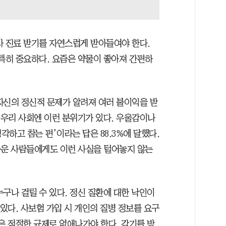
사 진료 받기를 자연스럽게 받아들여야 한다.
 특히 중요하다. 요즘은 약물이 좋아져 간편하
자신의 정신적 문제가 알려져 여러 불이익을 받
 우리 사회엔 이런 분위기가 있다. 우울감이나
각하고 참는 편’이라는 답은 88.3%에 달했다.
 가까운 사람들에게도 이런 사실을 털어놓지 않는
구나 걸릴 수 있다. 정신 질환에 대한 낙인이
 있다. 사보험 가입 시 개인의 질병 정보를 요구
은 적절한 규제로 없애나가야 한다. 감기를 방