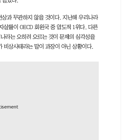
로 늘었다.
현상과 무관하지 않을 것이다. 지난해 우리나라
 자살률이 OECD 회원국 중 압도적 1위다. 다른
리나라는 오히려 오르는 것이 문제의 심각성을
가 비상사태라는 말이 과장이 아닌 상황이다.