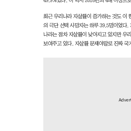
49.9%였다. 이 역시 2018년의 4배 이상으
최근 우리나라 자살률이 증가하는 것도 이 
의 극단 선택 사망자는 하루 39.5명이었다.
나라는 점차 자살률이 낮아지고 있지만 우
보여주고 있다. 자살률 문제야말로 진짜 국