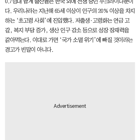
0.7명대 합계 출산율은 한국 외에 전쟁 중인 우크라이나뿐이
다. 우리나라는 지난해 65세 이상이 인구의 20% 이상을 차지
하는 ‘초고령 사회’에 진입했다. 저출생·고령화는 연금 고
갈, 복지 부담 증가, 생산 인구 감소 등으로 성장 잠재력을
갉아먹는다. 이대로 가면 ‘국가 소멸 위기’에 빠질 것이라는
경고가 빈말이 아니다.