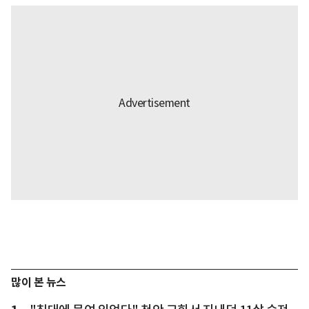
많이 본 뉴스