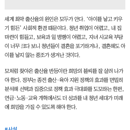
세계 최악 출산율의 원인은 모두가 안다. ‘아이를 낳고 키우
기 힘든’ 사회적 환경 때문이다. 청년 취업이 어렵고, 내 집
마련이 힘들고, 보육과 일 병행이 어렵고, 자녀 사교육 부담
이 너무 크다 보니 청년들이 결혼을 포기하거나, 결혼해도 아
이를 낳지 않는 풍조가 생겨난 것이다.
모처럼 찾아온 출산율 반등이란 희망의 불씨를 잘 살려 나가
야 한다. 정부는 종전 출산·육아 지원 정책의 효과를 면밀히
분석해 선택과 집중으로 정책 효과 극대화를 도모하는 한편,
연금·노동·교육 개혁에서도 더 성과를 내 청년 세대가 미래
에 희망을 가질 수 있도록 해야 한다.
#
사설